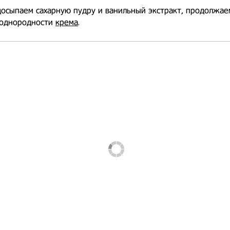
осыпаем сахарную пудру и ванильный экстракт, продолжае
 однородности
крема
.