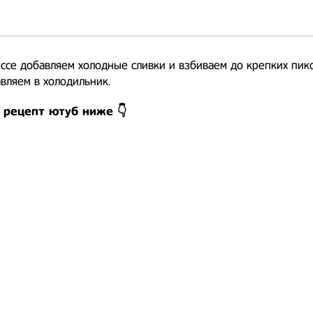
ссе добавляем холодные сливки и взбиваем до крепких пик
вляем в холодильник.
 рецепт ютуб ниже 👇