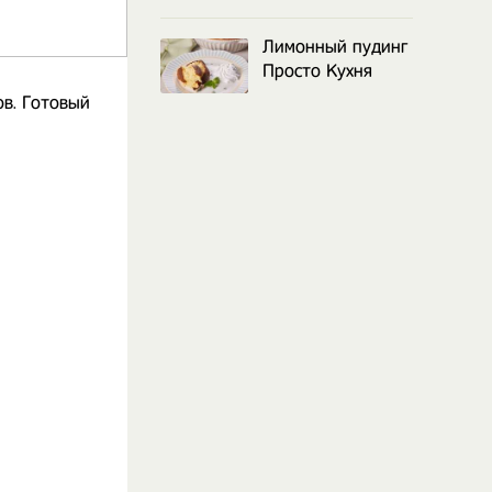
Лимонный пудинг
Просто Кухня
ов. Готовый