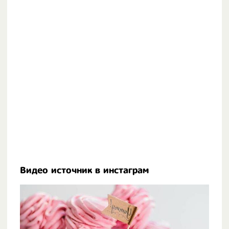
Видео источник в инстаграм