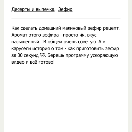
Десерты и выпечка
Зефир
Как сделать домашний малиновый
зефир
рецепт.
Аромат этого зефира - просто 🔥, вкус
насыщенный... В общем очень советую. А в
карусели история о том - как приготовить зефир
за 30 секунд 🤣. Берешь программу ускоряющую
видео и всё готово!