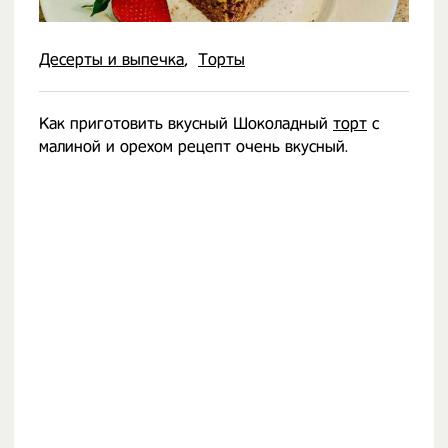
Десерты и выпечка
Торты
Как приготовить вкусный Шоколадный
торт
с
малиной и орехом рецепт очень вкусный.