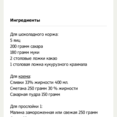
Ингредиенты
Для шоколадного коржа:
5 яиц
200 грамм сахара
180 грамм муки
2 столовые ложки какао
1 столовая ложка кукурузного крахмала
Для
крема
:
Сливки 33% жирности 400 мл.
Сметана 250 грамм 30 % жирности
Сахарная пудра 150 грамм
Для прослойки 1:
Малина замороженная или свежая 250 грамм