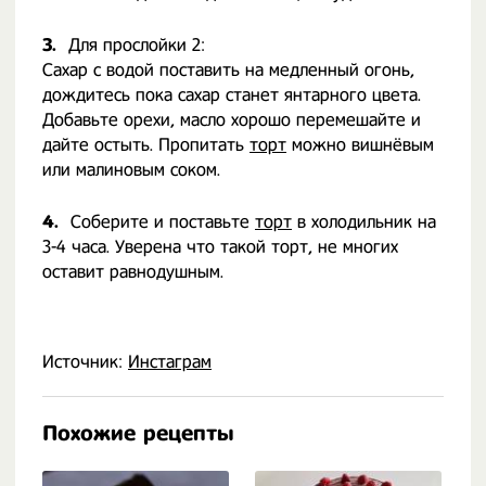
3.
Для прослойки 2:
Сахар с водой поставить на медленный огонь,
дождитесь пока сахар станет янтарного цвета.
Добавьте орехи, масло хорошо перемешайте и
дайте остыть. Пропитать
торт
можно вишнёвым
или малиновым соком.
4.
Соберите и поставьте
торт
в холодильник на
3-4 часа. Уверена что такой торт, не многих
оставит равнодушным.
Источник:
Инстаграм
Похожие рецепты