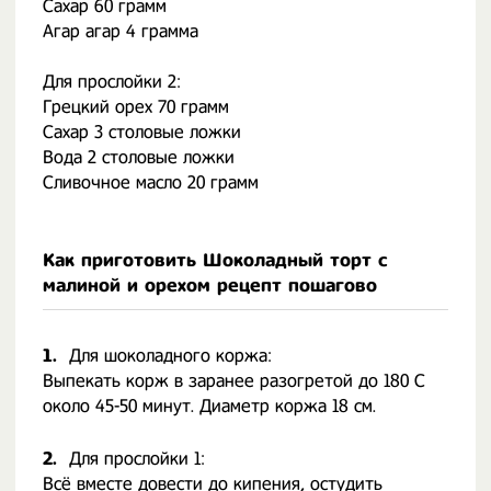
Сахар 60 грамм
Агар агар 4 грамма
Для прослойки 2:
Грецкий орех 70 грамм
Сахар 3 столовые ложки
Вода 2 столовые ложки
Сливочное масло 20 грамм
Как приготовить Шоколадный торт с
малиной и орехом рецепт пошагово
1.
Для шоколадного коржа:
Выпекать корж в заранее разогретой до 180 С
около 45-50 минут. Диаметр коржа 18 см.
2.
Для прослойки 1:
Всё вместе довести до кипения, остудить