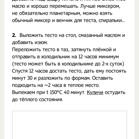
масло и хорошо перемешать. Лучше миксером,
не обязательно планетарным, можно взять
обычный миксер и венчик для теста, спиральки...
2.
Выложить тесто на стол, смазанный маслом и
добавить изюм.
Переложить тесто в таз, затянуть плёнкой и
отправить в холодильник на 12 часов минимум
(тесто может быть в холодильнике до 2-х суток)
Спустя 12 часов достать тесто, дать ему постоять
минут 30 и разложить по формам. Оставить
подходить на ~2 часа в теплое место.
Выпекаем при t 150°C 40 минут.
Куличи
остудить
до тёплого состояния.