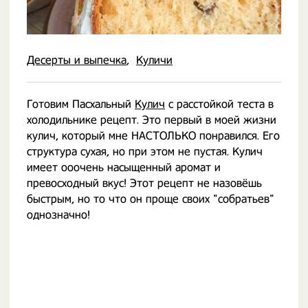
Десерты и выпечка
Куличи
Готовим Пасхальный
Кулич
с расстойкой теста в
холодильнике рецепт. Это первый в моей жизни
кулич, который мне НАСТОЛЬКО понравился. Его
структура сухая, но при этом не пустая. Кулич
имеет ооочень насыщенный аромат и
превосходный вкус! Этот рецепт не назовёшь
быстрым, но то что он проще своих "собратьев"
однозначно!