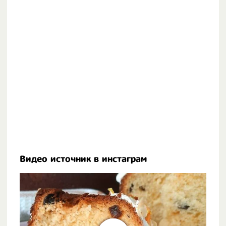
Видео источник в инстаграм