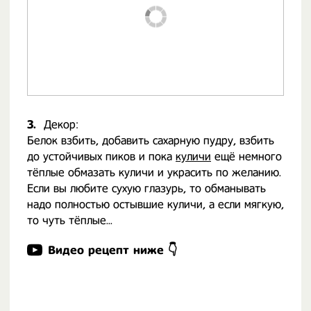
3.
Декор:
Белок взбить, добавить сахарную пудру, взбить
до устойчивых пиков и пока
куличи
ещё немного
тёплые обмазать куличи и украсить по желанию.
Если вы любите сухую глазурь, то обманывать
надо полностью остывшие куличи, а если мягкую,
то чуть тёплые...
Видео рецепт ниже 👇