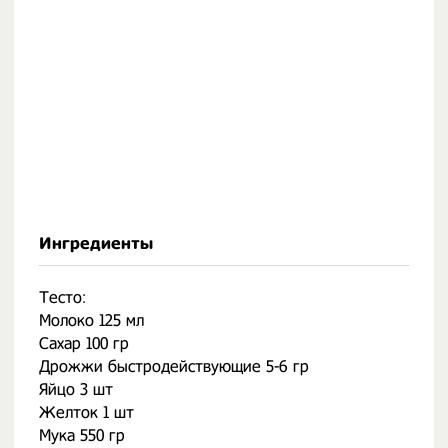
Ингредиенты
Тесто:
Молоко 125 мл
Сахар 100 гр
Дрожжи быстродействующие 5-6 гр
Яйцо 3 шт
Желток 1 шт
Мука 550 гр