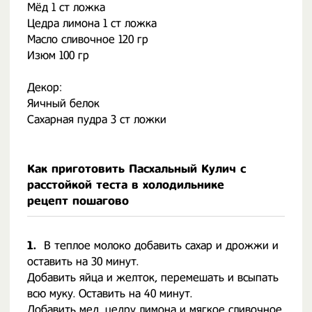
Мёд 1 ст ложка
Цедра лимона 1 ст ложка
Масло сливочное 120 гр
Изюм 100 гр
Декор:
Яичный белок
Сахарная пудра 3 ст ложки
Как приготовить Пасхальный Кулич с
расстойкой теста в холодильнике
рецепт пошагово
1.
В теплое молоко добавить сахар и дрожжи и
оставить на 30 минут.
Добавить яйца и желток, перемешать и всыпать
всю муку. Оставить на 40 минут.
Добавить мед, цедру лимона и мягкое сливочное