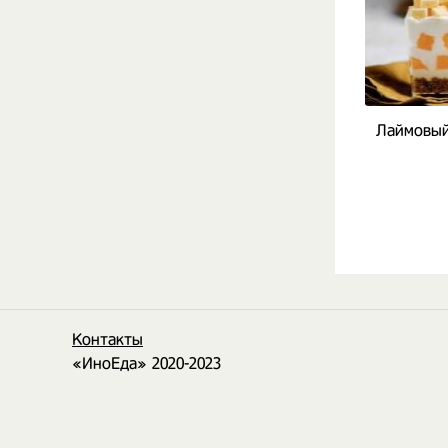
Лаймовый
Контакты
«ИноЕда» 2020-2023