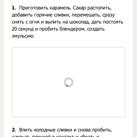
1.
Приготовить карамель. Сахар растопить,
добавить горячие сливки, перемешать, сразу
снять с огня и вылить на шоколад, дать постоять
20 секунд и пробить блендером, создать
эмульсию.
2.
Влить холодные сливки и снова пробить,
накрыть пленкой в контакт и убрать в