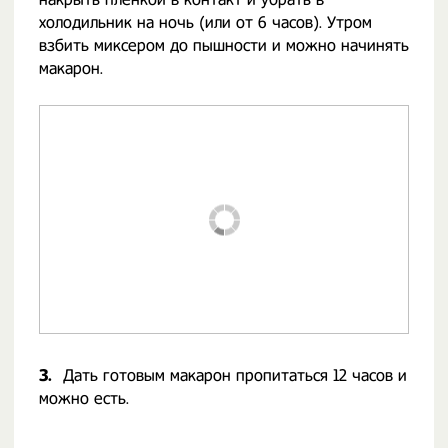
холодильник на ночь (или от 6 часов). Утром
взбить миксером до пышности и можно начинять
макарон.
3.
Дать готовым макарон пропитаться 12 часов и
можно есть.