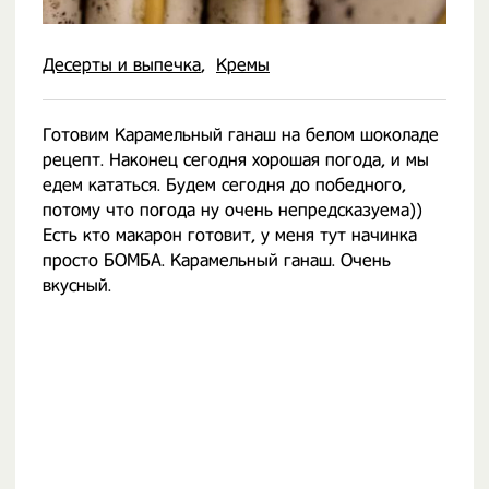
Десерты и выпечка
Кремы
Готовим Карамельный ганаш на белом шоколаде
рецепт. Наконец сегодня хорошая погода, и мы
едем кататься. Будем сегодня до победного,
потому что погода ну очень непредсказуема))
Есть кто макарон готовит, у меня тут начинка
просто БОМБА. Карамельный ганаш. Очень
вкусный.