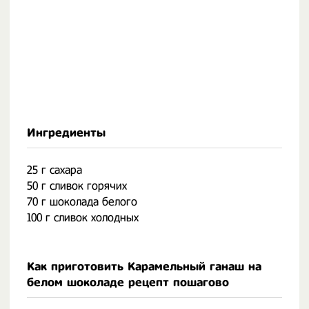
Ингредиенты
25 г сахара
50 г сливок горячих
70 г шоколада белого
100 г сливок холодных
Как приготовить Карамельный ганаш на
белом шоколаде рецепт пошагово