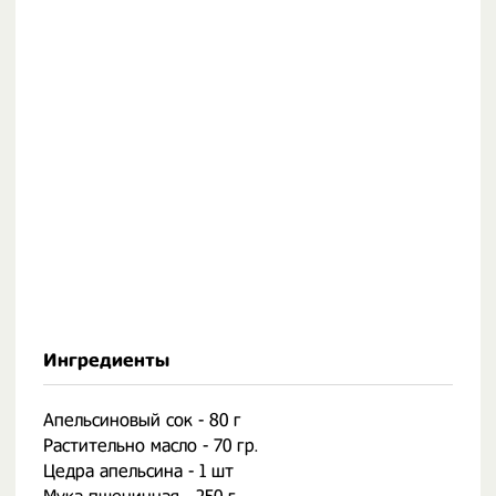
Ингредиенты
Апельсиновый сок - 80 г
Растительно масло - 70 гр.
Цедра апельсина - 1 шт