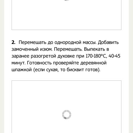
2.
Перемешать до однородной массы. Добавить
замоченный изюм. Перемешать. Выпекать в
заранее разогретой духовке при 170-180°С, 40-45
минут. Готовность проверяйте деревянной
шпажкой (если сухая, то бисквит готов).