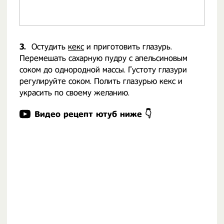
3.
Остудить
кекс
и приготовить глазурь.
Перемешать сахарную пудру с апельсиновым
соком до однородной массы. Густоту глазури
регулируйте соком. Полить глазурью кекс и
украсить по своему желанию.
Видео рецепт ютуб ниже 👇