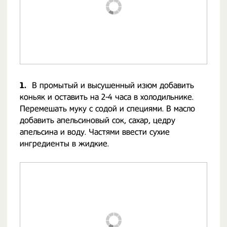
1.
В промытый и высушенный изюм добавить
коньяк и оставить на 2-4 часа в холодильнике.
Перемешать муку с содой и специями. В масло
добавить апельсиновый сок, сахар, цедру
апельсина и воду. Частями ввести сухие
ингредиенты в жидкие.