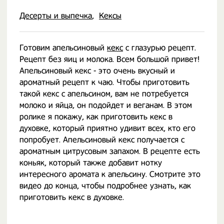
Десерты и выпечка
Кексы
Готовим апельсиновый
кекс
с глазурью рецепт.
Рецепт без яиц и молока. Всем большой привет!
Апельсиновый кекс - это очень вкусный и
ароматный рецепт к чаю. Чтобы приготовить
такой кекс с апельсином, вам не потребуется
молоко и яйца, он подойдет и веганам. В этом
ролике я покажу, как приготовить кекс в
духовке, который приятно удивит всех, кто его
попробует. Апельсиновый кекс получается с
ароматным цитрусовым запахом. В рецепте есть
коньяк, который также добавит нотку
интересного аромата к апельсину. Смотрите это
видео до конца, чтобы подробнее узнать, как
приготовить кекс в духовке.