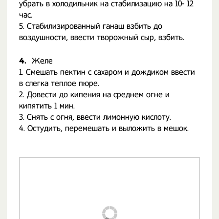
убрать в холодильник на стабилизацию на 10- 12
час.
5. Стабилизированный ганаш взбить до
воздушности, ввести творожный сыр, взбить.
4.
Желе
1. Смешать пектин с сахаром и дождиком ввести
в слегка теплое пюре.
2. Довести до кипения на среднем огне и
кипятить 1 мин.
3. Снять с огня, ввести лимонную кислоту.
4. Остудить, перемешать и выложить в мешок.
⠀