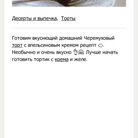
Десерты и выпечка
Торты
Готовим вкуснющий домашний Черемуховый
торт
с апельсиновым кремом рецепт 🍊.
Необычно и очень вкусно 👌🤗. Лучше начать
готовить тортик с
крема
и желе.