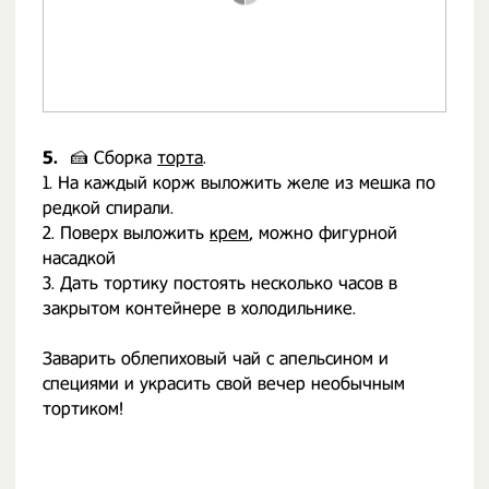
5.
🍰 Сборка
торта
.
1. На каждый корж выложить желе из мешка по
редкой спирали.
2. Поверх выложить
крем
, можно фигурной
насадкой
3. Дать тортику постоять несколько часов в
закрытом контейнере в холодильнике.
⠀
Заварить облепиховый чай с апельсином и
специями и украсить свой вечер необычным
тортиком!