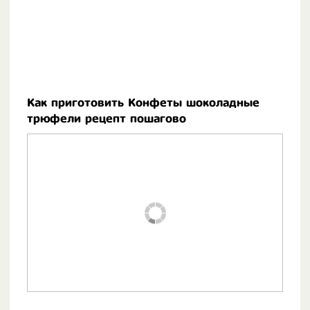
Как приготовить Конфеты шоколадные
трюфели рецепт пошагово