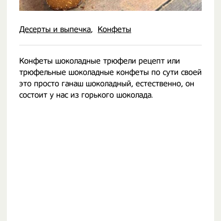
Десерты и выпечка
Конфеты
Конфеты шоколадные трюфели рецепт или
трюфельные шоколадные конфеты по сути своей
это просто ганаш шоколадный, естественно, он
состоит у нас из горького шоколада.