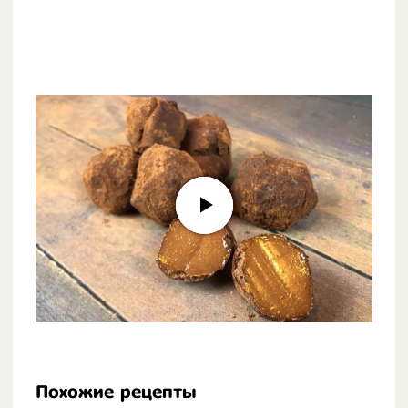
Похожие рецепты