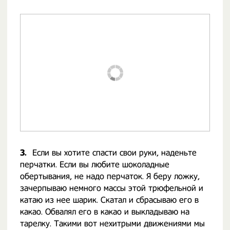
3.
Если вы хотите спасти свои руки, наденьте
перчатки. Если вы любите шоколадные
обертывания, не надо перчаток. Я беру ложку,
зачерпываю немного массы этой трюфельной и
катаю из нее шарик. Скатал и сбрасываю его в
какао. Обвалял его в какао и выкладываю на
тарелку. Такими вот нехитрыми движениями мы