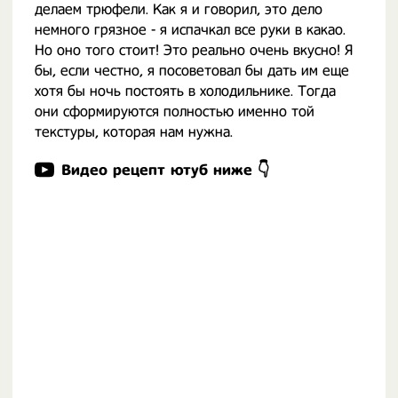
делаем трюфели. Как я и говорил, это дело
немного грязное - я испачкал все руки в какао.
Но оно того стоит! Это реально очень вкусно! Я
бы, если честно, я посоветовал бы дать им еще
хотя бы ночь постоять в холодильнике. Тогда
они сформируются полностью именно той
текстуры, которая нам нужна.
Видео рецепт ютуб ниже 👇