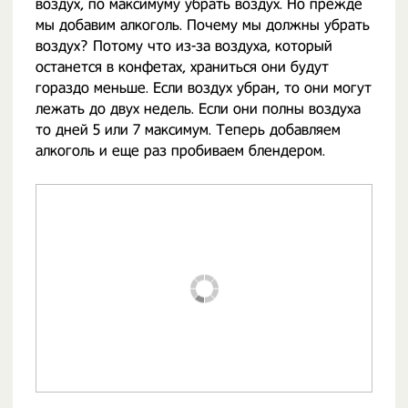
воздух, по максимуму убрать воздух. Но прежде
мы добавим алкоголь. Почему мы должны убрать
воздух? Потому что из-за воздуха, который
останется в конфетах, храниться они будут
гораздо меньше. Если воздух убран, то они могут
лежать до двух недель. Если они полны воздуха
то дней 5 или 7 максимум. Теперь добавляем
алкоголь и еще раз пробиваем блендером.