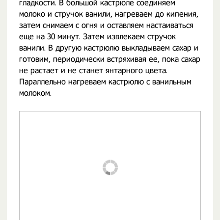
гладкости. В большой кастрюле соединяем
молоко и стручок ванили, нагреваем до кипения,
затем снимаем с огня и оставляем настаиваться
еще на 30 минут. Затем извлекаем стручок
ванили. В другую кастрюлю выкладываем сахар и
готовим, периодически встряхивая ее, пока сахар
не растает и не станет янтарного цвета.
Параллельно нагреваем кастрюлю с ванильным
молоком.