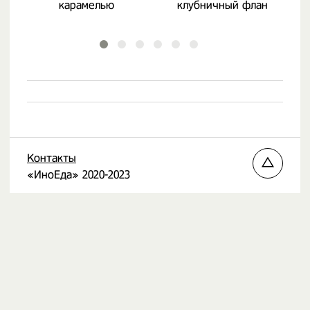
карамелью
клубничный флан
Контакты
«ИноЕда» 2020-2023