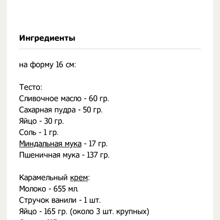
Ингредиенты
на форму 16 см:
Тесто:
Сливочное масло - 60 гр.
Сахарная пудра - 50 гр.
Яйцо - 30 гр.
Соль - 1 гр.
Миндальная мука
- 17 гр.
Пшеничная мука - 137 гр.
⠀
Карамельный
крем
:
Молоко - 655 мл.
Стручок ванили - 1 шт.
Яйцо - 165 гр. (около 3 шт. крупных)