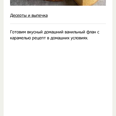
Десерты и выпечка
Готовим вкусный домашний ванильный флан с
карамелью рецепт в домашних условиях.