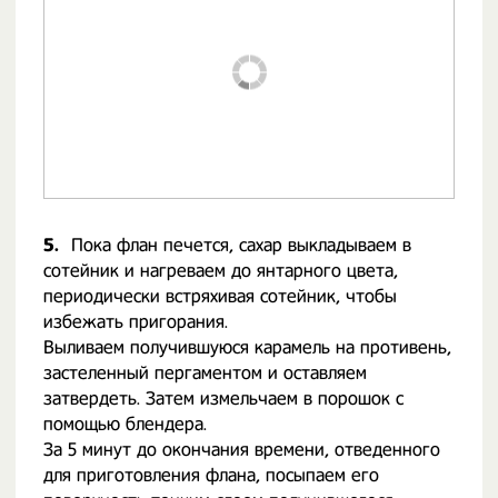
5.
Пока флан печется, сахар выкладываем в
сотейник и нагреваем до янтарного цвета,
периодически встряхивая сотейник, чтобы
избежать пригорания.
Выливаем получившуюся карамель на противень,
застеленный пергаментом и оставляем
затвердеть. Затем измельчаем в порошок с
помощью блендера.
За 5 минут до окончания времени, отведенного
для приготовления флана, посыпаем его