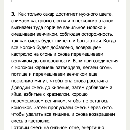
3.
Как только сахар достигнет нужного цвета,
снимаем кастрюлю с огня и в несколько этапов
выливаем туда горячее ванильное молоко и
смешиваем венчиком, соблюдая осторожность,
так как смесь будет шипеть и брызгаться. Когда
все молоко будет добавлено, возвращаем
кастрюлю на огонь и снова перемешиваем
венчиком до однородности. Если при соединения
с молоком карамель затвердела, делаем огонь
потише и перемешиваем венчиком еще
несколько минут, чтобы она снова расстаяла.
Доводим смесь до кипения, затем добавляем а
яйца, взбитые с крахмалом, хорошо
перемешиваем венчиком, чтобы не осталось
комочков. Затем пропускаем смесь через сито,
чтобы удалить все лишнее, и снова возвращаем
смесь в кастрюлю.
Готовим смесь на сильном огне, энергично