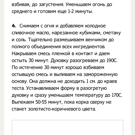
взбивая, до загустения. Уменьшаем огонь до
среднего и готовим еще 1-2 минуты.
4.
Снимаем с огня и добавляем холодное
сливочное масло, нарезанное кубиками, сметану
и соль. Тщательно размешиваем венчиком до
полного объединения всех ингредиентов.
Накрываем смесь пленкой в контакт и даем
остыть 30 минут. Духовку разогреваем до 190С.
По истечение 30 минут хорошо взбиваем
остывшую смесь и выливаем на замороженную
основу. Она должна не доходить 1 см. до краев
теста. Устанавливаем форму в разогретую
духовку и сразу уменьшаем температуру до 170С.
Выпекаем 50-55 минут, пока корка сверху не
станет золотисто-коричневого цвета.