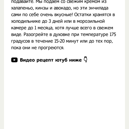
подавайте. Мы подаем со свежим кремом из
халапеньо, кинзы и авокадо, но эти энчилада
сами по себе очень вкусные! Остатки хранятся в
холодильнике до 3 дней или в морозильной
камере до 1 месяца, хотя лучше всего в свежем
виде. Разогрейте в духовке при температуре 175
градусов в течение 15-20 минут или до тех пор,
пока они не прогреются.
Видео рецепт ютуб ниже 👇