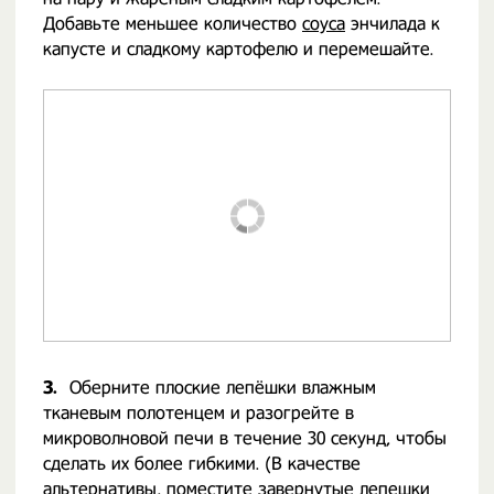
Добавьте меньшее количество
соуса
энчилада к
капусте и сладкому картофелю и перемешайте.
3.
Оберните плоские лепёшки влажным
тканевым полотенцем и разогрейте в
микроволновой печи в течение 30 секунд, чтобы
сделать их более гибкими. (В качестве
альтернативы, поместите завернутые лепешки