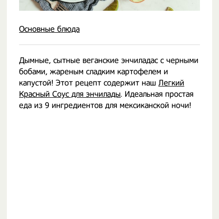
Основные блюда
Дымные, сытные веганские энчиладас с черными
бобами, жареным сладким картофелем и
капустой! Этот рецепт содержит наш
Легкий
Красный Соус для энчилады
. Идеальная простая
еда из 9 ингредиентов для мексиканской ночи!