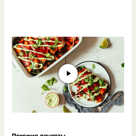
Похожие рецепты