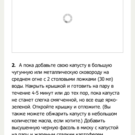
2.
А пока добавьте свою капусту в большую
чугунную или металлическую сковороду на
среднем огне с 2 столовыми ложками (30 мл)
воды. Накрыть крышкой и готовить на пару в
течение 4-5 минут или до тех пор, пока капуста
не станет слегка смягченной, но все еще ярко-
зеленой. Откройте крышку и отложите. (Вы
также можете обжарить капусту в небольшом
количестве масла, если хотите.) Добавить
высушенную черную фасоль в миску с капустой
на пару и жареным сладким картофелем.