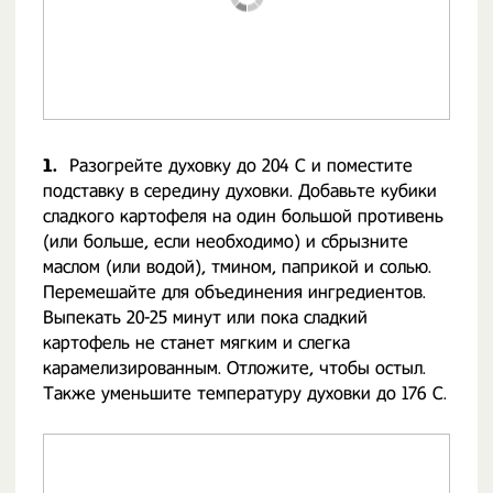
1.
Разогрейте духовку до 204 C и поместите
подставку в середину духовки. Добавьте кубики
сладкого картофеля на один большой противень
(или больше, если необходимо) и сбрызните
маслом (или водой), тмином, паприкой и солью.
Перемешайте для объединения ингредиентов.
Выпекать 20-25 минут или пока сладкий
картофель не станет мягким и слегка
карамелизированным. Отложите, чтобы остыл.
Также уменьшите температуру духовки до 176 C.