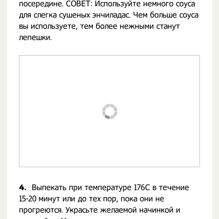
посередине. СОВЕТ: Используйте немного соуса
для слегка сушеных энчиладас. Чем больше соуса
вы используете, тем более нежными станут
лепешки.
4.
Выпекать при температуре 176C в течение
15-20 минут или до тех пор, пока они не
прогреются. Украсьте желаемой начинкой и