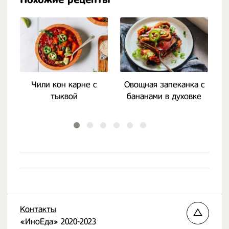
Чили кон карне с
Овощная запеканка с
тыквой
бананами в духовке
Контакты
«ИноЕда» 2020-2023