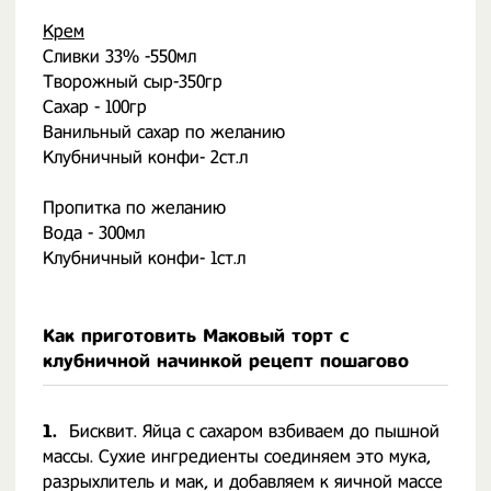
Крем
Сливки 33% -550мл
Творожный сыр-350гр
Сахар - 100гр
Ванильный сахар по желанию
Клубничный конфи- 2ст.л
Пропитка по желанию
Вода - 300мл
Клубничный конфи- 1ст.л
Как приготовить Маковый торт с
клубничной начинкой рецепт пошагово
1.
Бисквит. Яйца с сахаром взбиваем до пышной
массы. Сухие ингредиенты соединяем это мука,
разрыхлитель и мак, и добавляем к яичной массе