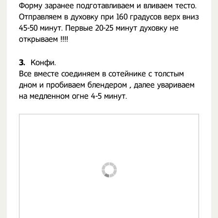
Форму заранее подготавливаем и вливаем тесто.
Отправляем в духовку при 160 градусов верх вниз
45-50 минут. Первые 20-25 минут духовку не
открываем !!!!
3.
Конфи.
Все вместе соединяем в сотейнике с толстым
дном и пробиваем блендером , далее увариваем
на медленном огне 4-5 минут.