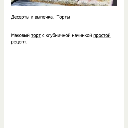
Десерты и выпечка
Торты
Маковый
торт
с клубничной начинкой
простой
рецепт
.