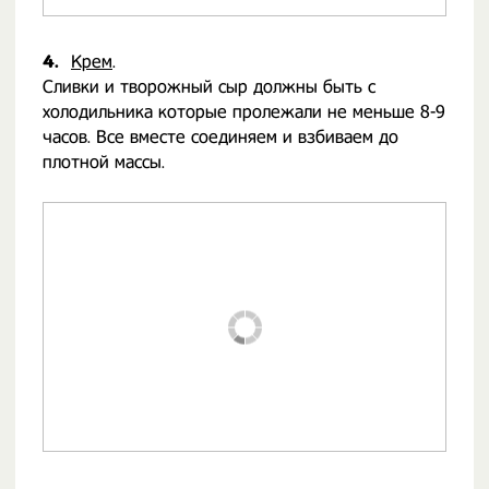
4.
Крем
.
Сливки и творожный сыр должны быть с
холодильника которые пролежали не меньше 8-9
часов. Все вместе соединяем и взбиваем до
плотной массы.