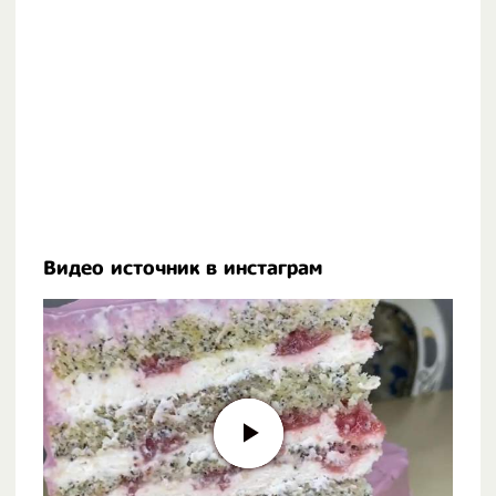
Видео источник в инстаграм