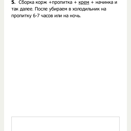
5.
Сборка корж +пропитка +
крем
+ начинка и
так далее. После убираем в холодильник на
пропитку 6-7 часов или на ночь.