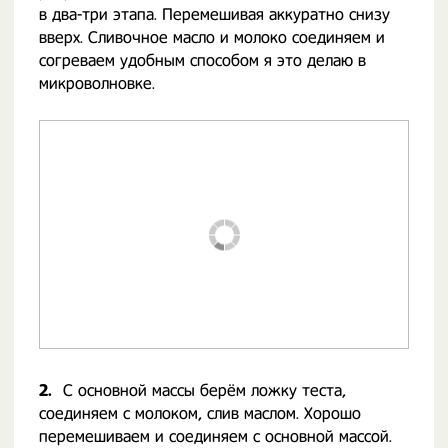
в два-три этапа. Перемешивая аккуратно снизу
вверх. Сливочное масло и молоко соединяем и
согреваем удобным способом я это делаю в
микроволновке.
2.
С основной массы берём ложку теста,
соединяем с молоком, слив маслом. Хорошо
перемешиваем и соединяем с основной массой.