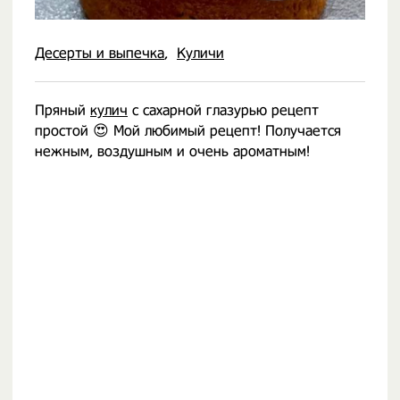
Десерты и выпечка
Куличи
Пряный
кулич
с сахарной глазурью рецепт
простой 😍 Мой любимый рецепт! Получается
нежным, воздушным и очень ароматным!