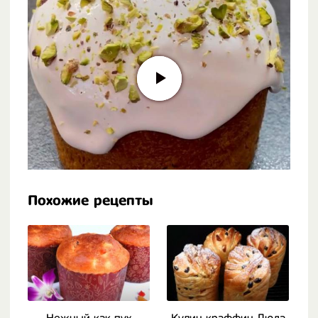
Похожие рецепты