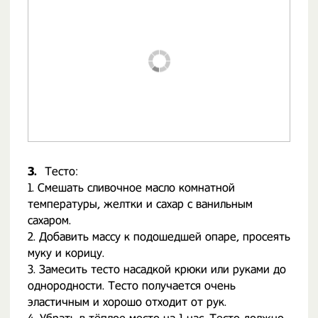
3.
Тесто:
1. Смешать сливочное масло комнатной
температуры, желтки и сахар с ванильным
сахаром.
2. Добавить массу к подошедшей опаре, просеять
муку и корицу.
3. Замесить тесто насадкой крюки или руками до
однородности. Тесто получается очень
эластичным и хорошо отходит от рук.