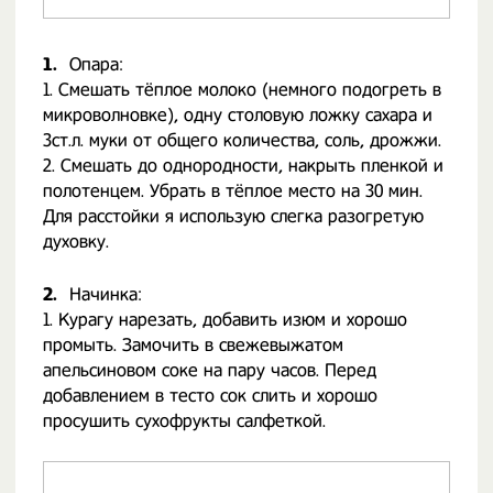
1.
Опара:
1. Смешать тёплое молоко (немного подогреть в
микроволновке), одну столовую ложку сахара и
3ст.л. муки от общего количества, соль, дрожжи.
2. Смешать до однородности, накрыть пленкой и
полотенцем. Убрать в тёплое место на 30 мин.
Для расстойки я использую слегка разогретую
духовку.
2.
Начинка:
1. Курагу нарезать, добавить изюм и хорошо
промыть. Замочить в свежевыжатом
апельсиновом соке на пару часов. Перед
добавлением в тесто сок слить и хорошо
просушить сухофрукты салфеткой.