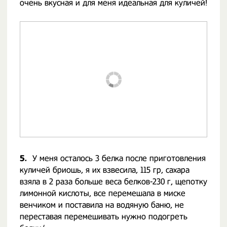
очень вкусная и для меня идеальная для куличей!
5.
У меня осталось 3 белка после приготовления
куличей бриошь, я их взвесила, 115 гр, сахара
взяла в 2 раза больше веса белков-230 г, щепотку
лимонной кислоты, все перемешала в миске
венчиком и поставила на водяную баню, не
переставая перемешивать нужно подогреть