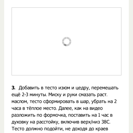
3.
Добавить в тесто изюм и цедру, перемешать
ещё 2-3 минуты. Миску и руки смазать раст.
маслом, тесто сформировать в шар, убрать на 2
часа в тёплое место. Далее, как на видео
разложить по формочка, поставить на 1 час в
духовку на расстойку, включив верх/низ 38С.
Тесто должно подойти, не доходя до краев