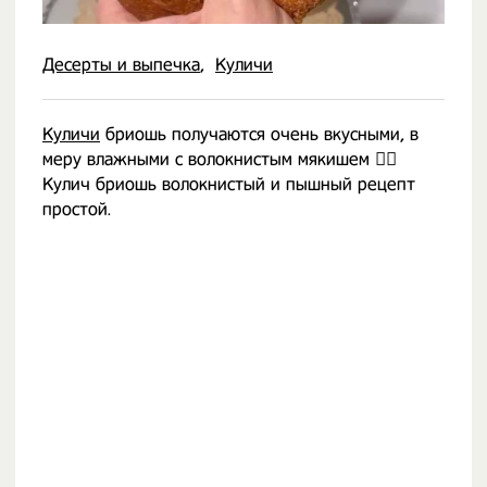
Десерты и выпечка
Куличи
Куличи
бриошь получаются очень вкусными, в
меру влажными с волокнистым мякишем 👍🏻
Кулич бриошь волокнистый и пышный рецепт
простой.