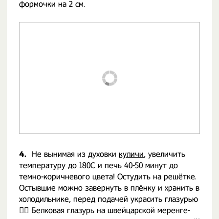
формочки на 2 см.
4.
Не вынимая из духовки
куличи
, увеличить
температуру до 180С и печь 40-50 минут до
темно-коричневого цвета! Остудить на решётке.
Остывшие можно завернуть в плёнку и хранить в
холодильнике, перед подачей украсить глазурью
👍🏻 Белковая глазурь на швейцарской меренге-