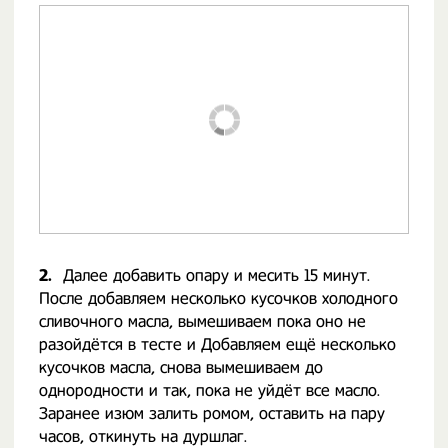
2.
Далее добавить опару и месить 15 минут.
После добавляем несколько кусочков холодного
сливочного масла, вымешиваем пока оно не
разойдётся в тесте и Добавляем ещё несколько
кусочков масла, снова вымешиваем до
однородности и так, пока не уйдёт все масло.
Заранее изюм залить ромом, оставить на пару
часов, откинуть на дуршлаг.