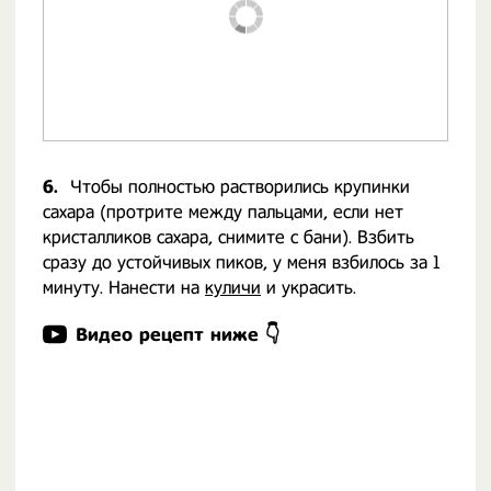
6.
Чтобы полностью растворились крупинки
сахара (протрите между пальцами, если нет
кристалликов сахара, снимите с бани). Взбить
сразу до устойчивых пиков, у меня взбилось за 1
минуту. Нанести на
куличи
и украсить.
Видео рецепт ниже 👇