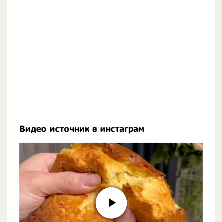
Видео источник в инстаграм