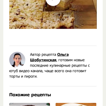
Автор рецепта
Ольга
Шобутинская
, готовим новые
последние кулинарные рецепты с
ютуб видео канала, чаще всего она готовит
торты и пироги.
Похожие рецепты