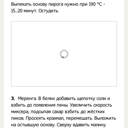
Выпекать основу пирога нужно при 190 °С -
15...20 минут. Остудить.
3.
Меренга. В белки добавить щепотку соли и
взбить до появления пены. Увеличить скорость
миксера, подсыпая сахар взбить до жёстких
пиков. Просеять крахмал, перемешать. Выложить
на остывшую основу. Сверху вдавить малину.