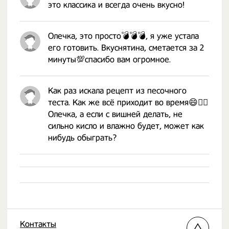
это классика и всегда очень вкусно!
Олечка, это просто💣💣💣, я уже устала
его готовить. Вкуснятина, сметается за 2
минуты💯спасибо вам огромное.
Как раз искала рецепт из песочного
теста. Как же всё приходит во время😄👍🏼
Олечка, а если с вишней делать, не
сильно кисло и влажно будет, может как
нибудь обыграть?
Контакты