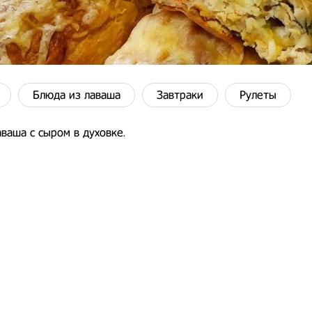
Блюда из лаваша
Завтраки
Рулеты
ваша с сыром в духовке.