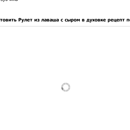
отовить Рулет из лаваша с сыром в духовке рецепт 