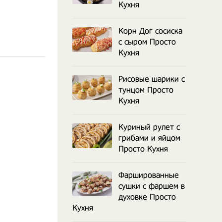
Кухня
Корн Дог сосиска
с сыром Просто
Кухня
Рисовые шарики с
тунцом Просто
Кухня
Куриный рулет с
грибами и яйцом
Просто Кухня
Фаршированные
сушки с фаршем в
духовке Просто
Кухня