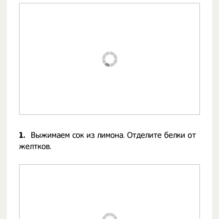
1.
Выжимаем сок из лимона. Отделите белки от
желтков.