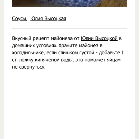
Соусы
Юлия Высоцкая
Вкусный рецепт майонеза от
Юлии Высоцкой
в
домашних условиях. Храните майонез в
холодильнике, если слишком густой - добавьте 1
ст. ложку кипяченой воды, это поможет яйцам
не свернуться.