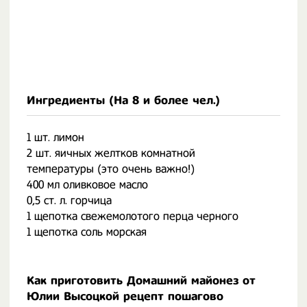
Ингредиенты (На
8 и более чел.
)
1 шт. лимон
2 шт. яичных желтков комнатной
температуры (это очень важно!)
400 мл оливковое масло
0,5 ст. л. горчица
1 щепотка свежемолотого перца черного
1 щепотка соль морская
Как приготовить Домашний майонез от
Юлии Высоцкой рецепт пошагово