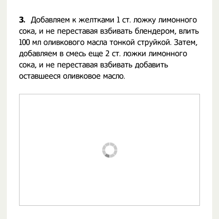
3.
Добавляем к желтками 1 ст. ложку лимонного
сока, и не переставая взбивать блендером, влить
100 мл оливкового масла тонкой струйкой. Затем,
добавляем в смесь еще 2 ст. ложки лимонного
сока, и не переставая взбивать добавить
оставшееся оливковое масло.