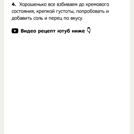
4.
Хорошенько все взбиваем до кремового
состояния, крепкой густоты, попробовать и
добавить соль и перец по вкусу.
Видео рецепт ютуб ниже 👇