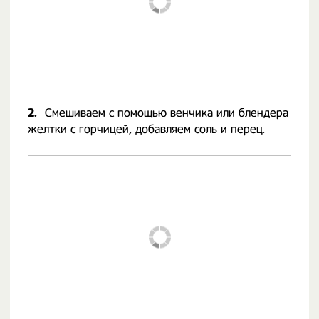
2.
Смешиваем с помощью венчика или блендера
желтки с горчицей, добавляем соль и перец.