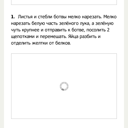
1.
Листья и стебли ботвы мелко нарезать. Мелко
нарезать белую часть зелёного лука, а зелёную
чуть крупнее и отправить к ботве, посолить 2
щепотками и перемешать. Яйца разбить и
отделить желтки от белков.