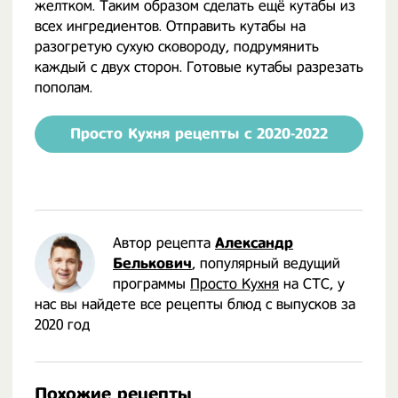
желтком. Таким образом сделать ещё кутабы из
всех ингредиентов. Отправить кутабы на
разогретую сухую сковороду, подрумянить
каждый с двух сторон. Готовые кутабы разрезать
пополам.
Просто Кухня рецепты с 2020-2022
Автор рецепта
Александр
Белькович
, популярный ведущий
программы
Просто Кухня
на СТС, у
нас вы найдете все рецепты блюд с выпусков за
2020 год
Похожие рецепты