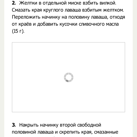
2.
Желтки в отдельной миске взбить вилкой.
Смазать края круглого лаваша взбитым желтком.
Переложить начинку на половину лаваша, отходя
от краёв и добавить кусочки сливочного масла
(15 г).
3.
Накрыть начинку второй свободной
половиной лаваша и скрепить края, смазанные