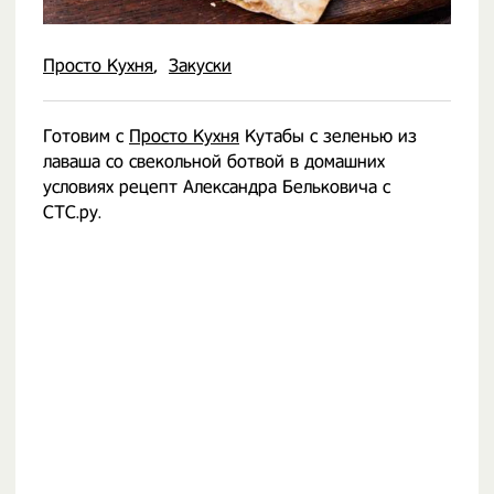
Просто Кухня
Закуски
Готовим с
Просто Кухня
Кутабы с зеленью из
лаваша со свекольной ботвой в домашних
условиях рецепт Александра Бельковича с
СТС.ру.