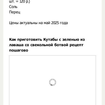
шт. = 120 р.)
Соль
Перец
Цены актуальны на май 2025 года
Как приготовить Кутабы с зеленью из
лаваша со свекольной ботвой рецепт
пошагово