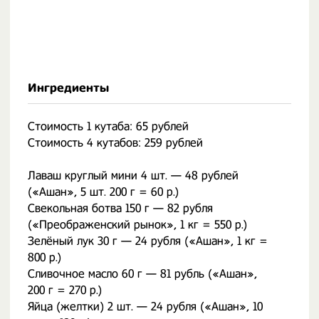
Ингредиенты
Стоимость 1 кутаба: 65 рублей
Стоимость 4 кутабов: 259 рублей
Лаваш круглый мини 4 шт. — 48 рублей
(«Ашан», 5 шт. 200 г = 60 р.)
Свекольная ботва 150 г — 82 рубля
(«Преображенский рынок», 1 кг = 550 р.)
Зелёный лук 30 г — 24 рубля («Ашан», 1 кг =
800 р.)
Сливочное масло 60 г — 81 рубль («Ашан»,
200 г = 270 р.)
Яйца (желтки) 2 шт. — 24 рубля («Ашан», 10