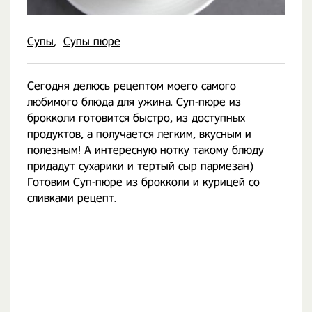
Супы
Супы пюре
Сегодня делюсь рецептом моего самого
любимого блюда для ужина.
Суп
-пюре из
брокколи готовится быстро, из доступных
продуктов, а получается легким, вкусным и
полезным! А интересную нотку такому блюду
придадут сухарики и тертый сыр пармезан)
Готовим Суп-пюре из брокколи и курицей со
сливками рецепт.