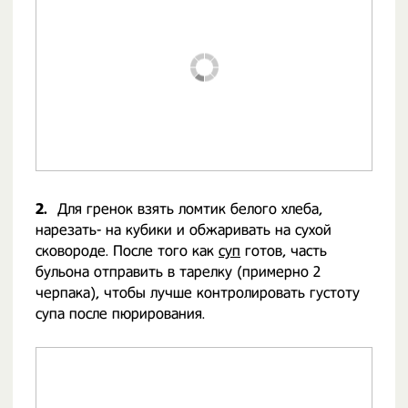
2.
Для гренок взять ломтик белого хлеба,
нарезать- на кубики и обжаривать на сухой
сковороде. После того как
суп
готов, часть
бульона отправить в тарелку (примерно 2
черпака), чтобы лучше контролировать густоту
супа после пюрирования.