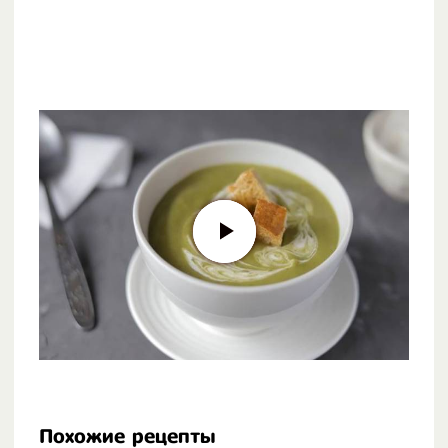
Похожие рецепты