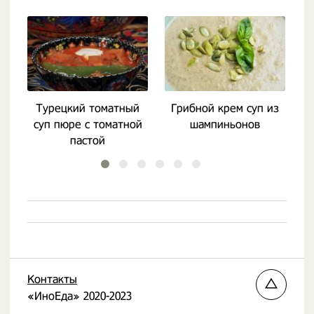
Турецкий томатный
Грибной крем суп из
суп пюре с томатной
шампиньонов
пастой
Контакты
«ИноЕда» 2020-2023