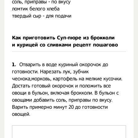
соль, приправы - по вкусу
ломтик белого хлеба
твердый сыр - для подачи
Как приготовить Суп-пюре из брокколи
и курицей со сливками рецепт пошагово
1.
Отварить в воде куриный окорочок до
готовности. Нарезать лук, зубчик
чеснока,морковь, картофель на мелкие кусочки.
Достать готовый окорочок и положить все
овощи в бульон, включая брокколи. В бульон с
овощами добавить соль, приправы по вкусу.
Варить примерно минут 20 до готовности
овощей.