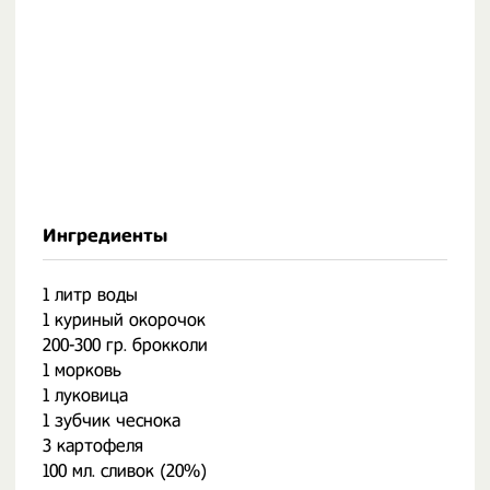
Ингредиенты
1 литр воды
1 куриный окорочок
200-300 гр. брокколи
1 морковь
1 луковица
1 зубчик чеснока
3 картофеля
100 мл. сливок (20%)