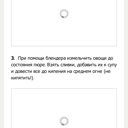
3.
При помощи блендера измельчить овощи до
состояния пюре. Взять сливки, добавить их к супу
и довести все до кипения на среднем огне (не
кипятить!).