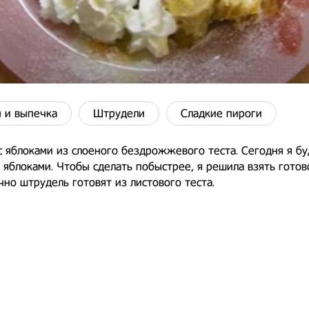
 и выпечка
Штрудели
Сладкие пироги
 яблоками из слоеного бездрожжевого теста. Сегодня я бу
 яблоками. Чтобы сделать побыстрее, я решила взять готов
чно штрудель готовят из листового теста.