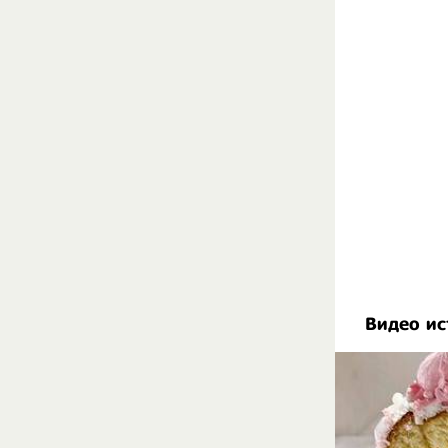
Видео ис