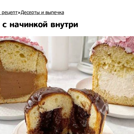
 рецепт
»
Десерты и выпечка
 с начинкой внутри