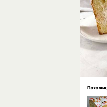
Похожие