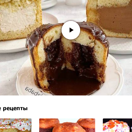
 рецепты