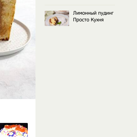
Лимонный пудинг
Просто Кухня