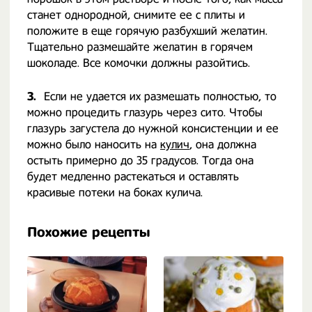
станет однородной, снимите ее с плиты и
положите в еще горячую разбухший желатин.
Тщательно размешайте желатин в горячем
шоколаде. Все комочки должны разойтись.
3.
Если не удается их размешать полностью, то
можно процедить глазурь через сито. Чтобы
глазурь загустела до нужной консистенции и ее
можно было наносить на
кулич
, она должна
остыть примерно до 35 градусов. Тогда она
будет медленно растекаться и оставлять
красивые потеки на боках кулича.
Похожие рецепты