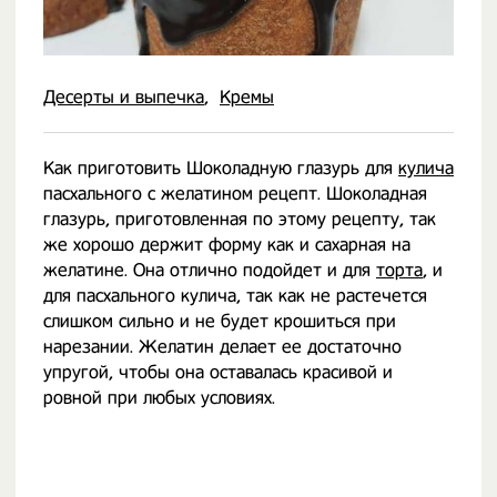
Десерты и выпечка
Кремы
Как приготовить Шоколадную глазурь для
кулича
пасхального с желатином рецепт. Шоколадная
глазурь, приготовленная по этому рецепту, так
же хорошо держит форму как и сахарная на
желатине. Она отлично подойдет и для
торта
, и
для пасхального кулича, так как не растечется
слишком сильно и не будет крошиться при
нарезании. Желатин делает ее достаточно
упругой, чтобы она оставалась красивой и
ровной при любых условиях.