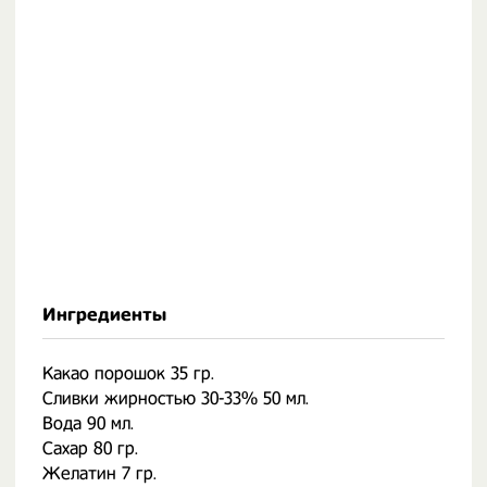
Ингредиенты
Какао порошок 35 гр.
Сливки жирностью 30-33% 50 мл.
Вода 90 мл.
Сахар 80 гр.
Желатин 7 гр.