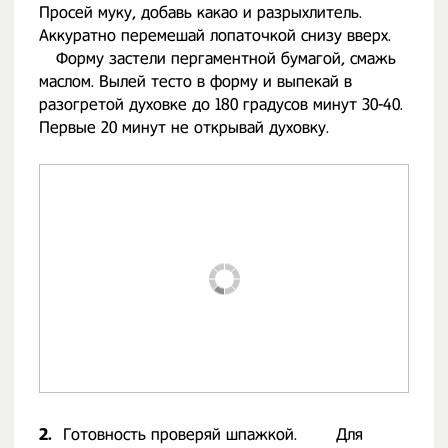
Просей муку, добавь какао и разрыхлитель.
Аккуратно перемешай лопаточкой снизу вверх. ⠀
⠀ Форму застели пергаментной бумагой, смажь
маслом. Вылей тесто в форму и выпекай в
разогретой духовке до 180 градусов минут 30-40.
Первые 20 минут не открывай духовку.
2.
Готовность проверяй шпажкой. ⠀ ⠀ Для