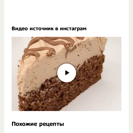
Видео источник в инстаграм
Похожие рецепты