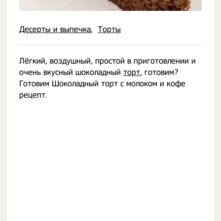
Десерты и выпечка
Торты
Лёгкий, воздушный, простой в приготовлении и
очень вкусный шоколадный
торт
, готовим?
Готовим Шоколадный торт с молоком и кофе
рецепт.