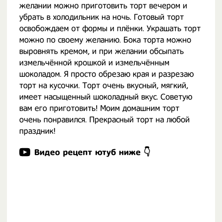
желании можно приготовить торт вечером и
убрать в холодильник на ночь. Готовый торт
освобождаем от формы и плёнки. Украшать торт
можно по своему желанию. Бока торта можно
выровнять кремом, и при желании обсыпать
измельчённой крошкой и измельчённым
шоколадом. Я просто обрезаю края и разрезаю
торт на кусочки. Торт очень вкусный, мягкий,
имеет насыщенный шоколадный вкус. Советую
вам его приготовить! Моим домашним торт
очень понравился. Прекрасный торт на любой
праздник!
Видео рецепт ютуб ниже 👇