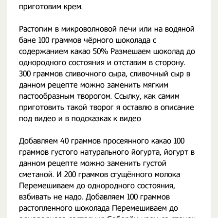
приготовим
крем
.
Растопим в микроволновой печи или на водяной
бане 100 граммов чёрного шоколада с
содержанием какао 50% Размешаем шоколад до
однородного состояния и отставим в сторону.
300 граммов сливочного сыра, сливочный сыр в
данном рецепте можно заменить мягким
пастообразным творогом. Ссылку, как самим
приготовить такой творог я оставлю в описание
под видео и в подсказках к видео
Добавляем 40 граммов просеянного какао 100
граммов густого натурального йогурта, йогурт в
данном рецепте можно заменить густой
сметаной. И 200 граммов сгущённого молока
Перемешиваем до однородного состояния,
взбивать не надо. Добавляем 100 граммов
растопленного шоколада Перемешиваем до