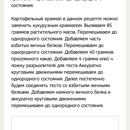
состояния.
Картофельный крахмал в данном рецепте можно
заменить кукурузным крахмалом. Выливаем 85
граммов растительного масла. Перемешиваем до
однородного состояния. Добавляем часть
взбитых яичных белков. Перемешиваем до
однородного состояния. Добавляем 40 граммов
просеянного какао. Добавляем 4 грамма или1 ч.
ложку разрыхлителя для теста Аккуратно
круговыми движениями перемешиваем до
однородного состояния. Далее постепенно
будем соединять тесто со взбитыми яичными
белками. Добавляем немного яичного белка и
аккуратно круговыми движениями
перемешиваем до однородного состояния.