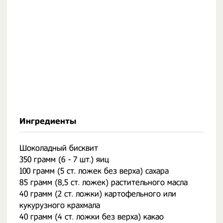
Ингредиенты
Шоколадный бисквит
350 грамм (6 - 7 шт.) яиц
100 грамм (5 ст. ложек без верха) сахара
85 грамм (8,5 ст. ложек) растительного масла
40 грамм (2 ст. ложки) картофельного или
кукурузного крахмала
40 грамм (4 ст. ложки без верха) какао