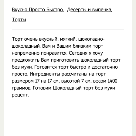
Вкусно Просто Быстро
Десерты и выпечка
Торты
Торт
очень вкусный, мягкий, шоколадно-
шоколадный. Вам и Вашим близким торт
непременно понравится. Сегодня я хочу
предложить Вам приготовить шоколадный торт
без муки. Готовится торт быстро и достаточно
просто. Ингредиенты рассчитаны на торт
размером 17 на 17 см, высотой 7 см, весом 1400
граммов. Готовим Шоколадный торт без муки
рецепт.