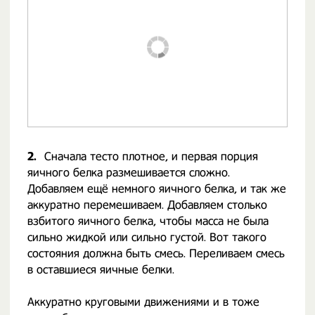
2.
Сначала тесто плотное, и первая порция
яичного белка размешивается сложно.
Добавляем ещё немного яичного белка, и так же
аккуратно перемешиваем. Добавляем столько
взбитого яичного белка, чтобы масса не была
сильно жидкой или сильно густой. Вот такого
состояния должна быть смесь. Переливаем смесь
в оставшиеся яичные белки.
Аккуратно круговыми движениями и в тоже