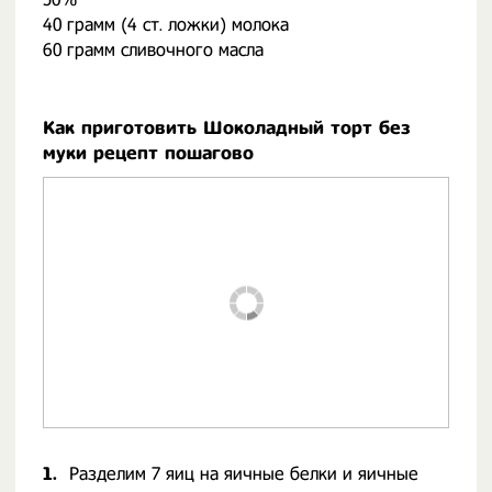
40 грамм (4 ст. ложки) молока
60 грамм сливочного масла
Как приготовить Шоколадный торт без
муки рецепт пошагово
1.
Разделим 7 яиц на яичные белки и яичные