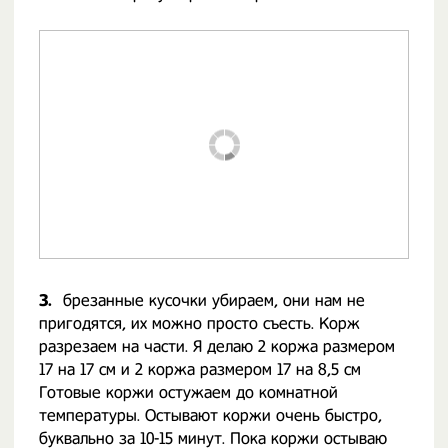
3.
брезанные кусочки убираем, они нам не
пригодятся, их можно просто съесть. Корж
разрезаем на части. Я делаю 2 коржа размером
17 на 17 см и 2 коржа размером 17 на 8,5 см
Готовые коржи остужаем до комнатной
температуры. Остывают коржи очень быстро,
буквально за 10-15 минут. Пока коржи остываю