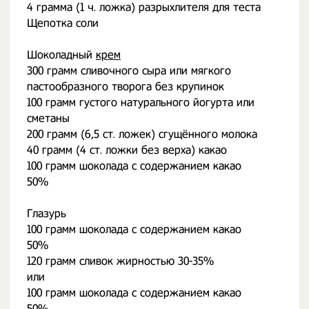
4 грамма (1 ч. ложка) разрыхлителя для теста
Щепотка соли
Шоколадный
крем
300 грамм сливочного сыра или мягкого
пастообразного творога без крупинок
100 грамм густого натурального йогурта или
сметаны
200 грамм (6,5 ст. ложек) сгущённого молока
40 грамм (4 ст. ложки без верха) какао
100 грамм шоколада с содержанием какао
50%
Глазурь
100 грамм шоколада с содержанием какао
50%
120 грамм сливок жирностью 30-35%
или
100 грамм шоколада с содержанием какао
50%