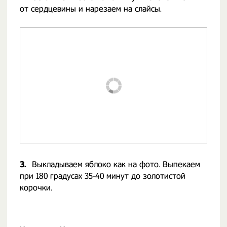
от сердцевины и нарезаем на слайсы.
3.
Выкладываем яблоко как на фото. Выпекаем
при 180 градусах 35-40 минут до золотистой
корочки.