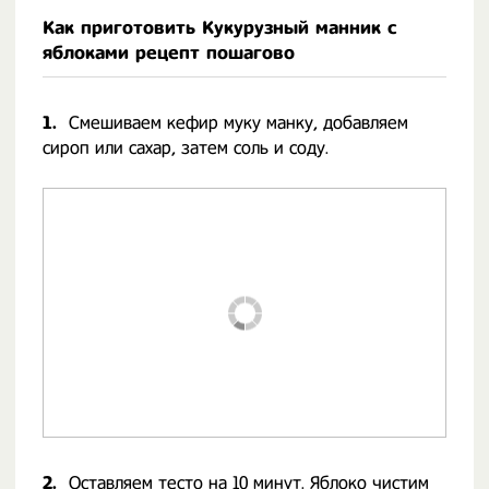
Как приготовить Кукурузный манник с
яблоками рецепт пошагово
1.
Смешиваем кефир муку манку, добавляем
сироп или сахар, затем соль и соду.
2.
Оставляем тесто на 10 минут. Яблоко чистим