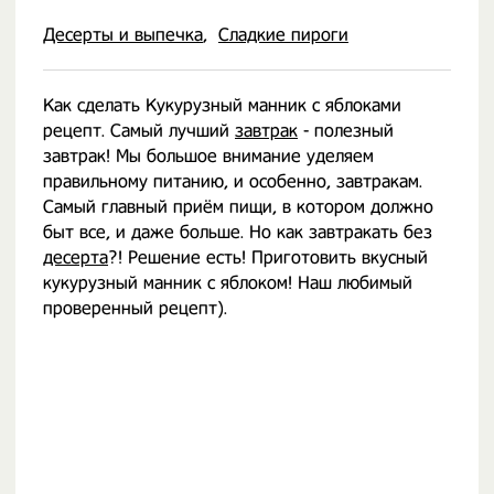
Десерты и выпечка
Сладкие пироги
Как сделать Кукурузный манник с яблоками
рецепт. Самый лучший
завтрак
- полезный
завтрак! Мы большое внимание уделяем
правильному питанию, и особенно, завтракам.
Самый главный приём пищи, в котором должно
быт все, и даже больше. Но как завтракать без
десерта
?! Решение есть! Приготовить вкусный
кукурузный манник с яблоком! Наш любимый
проверенный рецепт).