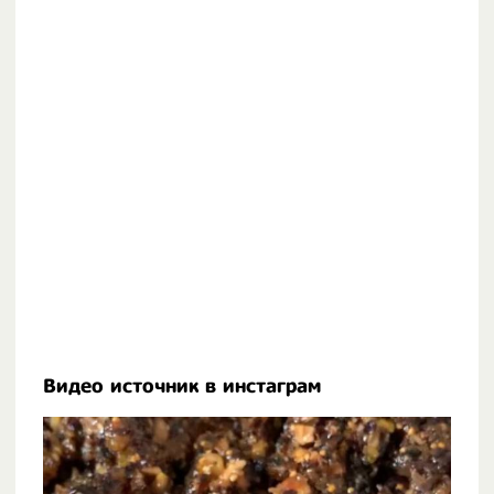
Видео источник в инстаграм