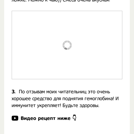
3.
По отзывам моих читательниц это очень
хорошее средство для поднятия гемоглобина! И
иммунитет укрепляет! Будьте здоровы.
Видео рецепт ниже 👇