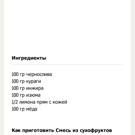
Ингредиенты
100 гр чернослива
100 гр кураги
100 гр инжира
100 гр изюма
1/2 лимона прям с кожей
100 гр мёда
Как приготовить Смесь из сухофруктов