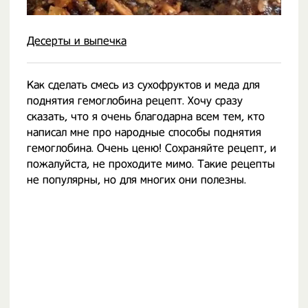
Десерты и выпечка
Как сделать смесь из сухофруктов и меда для
поднятия гемоглобина рецепт. Хочу сразу
сказать, что я очень благодарна всем тем, кто
написал мне про народные способы поднятия
гемоглобина. Очень ценю! Сохраняйте рецепт, и
пожалуйста, не проходите мимо. Такие рецепты
не популярны, но для многих они полезны.