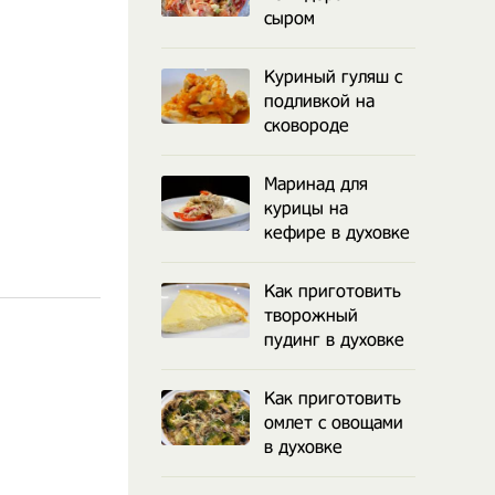
сыром
Куриный гуляш с
подливкой на
сковороде
Маринад для
курицы на
кефире в духовке
Как приготовить
творожный
пудинг в духовке
Как приготовить
омлет с овощами
в духовке