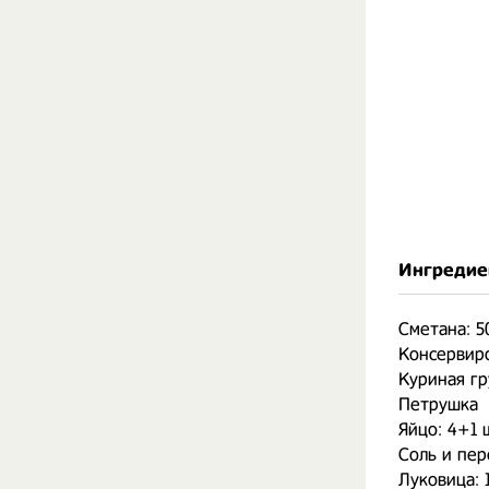
Ингредие
Сметана: 5
Консервир
Куриная гр
Петрушка
Яйцо: 4+1 
Соль и пер
Луковица: 