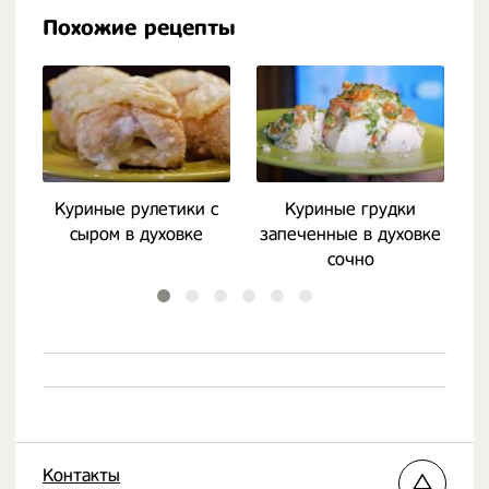
Похожие рецепты
Куриные рулетики с
Куриные грудки
сыром в духовке
запеченные в духовке
г
сочно
Контакты