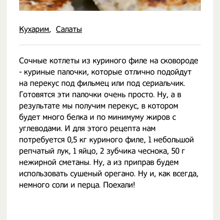
Кухарим
Салаты
Сочные котлеты из куриного филе на сковороде
- куриные палочки, которые отлично подойдут
на перекус под фильмец или под сериальчик.
Готовятся эти палочки очень просто. Ну, а в
результате мы получим перекус, в котором
будет много белка и по минимуму жиров с
углеводами. И для этого рецепта нам
потребуется 0,5 кг куриного филе, 1 небольшой
репчатый лук, 1 яйцо, 2 зубчика чеснока, 50 г
нежирной сметаны. Ну, а из приправ будем
использовать сушеный орегано. Ну и, как всегда,
немного соли и перца. Поехали!