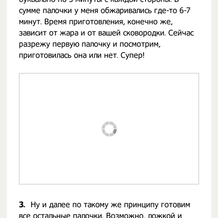
сумме палочки у меня обжаривались где-то 6-7
минут. Время приготовления, конечно же,
зависит от жара и от вашей сковородки. Сейчас
разрежу первую палочку и посмотрим,
приготовилась она или нет. Супер!
3.
Ну и далее по такому же принципу готовим
все остальные палочки. Возможно, ложкой и