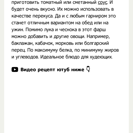
приготовить томатный или сметанный
соус
. И
будет очень вкусно. Их можно использовать в
качестве перекуса. Да и с любым гарниром это
станет отличным вариантом на обед или на
ужин. Помимо лука и чеснока в этот фарш
можно добавить и другие овощи. Например,
баклажан, кабачок, морковь или болгарский
перец. По максимуму белка, по минимуму жиров
и углеводов. Идеальное блюдо для худеющих.
Видео рецепт ютуб ниже 👇