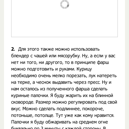
2.
Для этого также можно использовать
блендер с чашей или мясорубку. Ну, а если у вас
нет ни того, ни другого, то в принципе фарш
можно подготовить и руками. Курицу
необходимо очень мелко порезать, лук натереть
на терке, а чеснок выдавить через пресс. Ну и
нам осталось из полученного фарша сделать
куриные палочки. Я буду жарить их на блинной
сковороде. Размер можно регулировать под свой
вкус. Можно сделать подлиннее, покороче,
потоньше, потолще. Тут уже как кому нравится.
Палочки я буду обжаривать на среднем огне
буквально по 3 минуты с каждой стороны. В