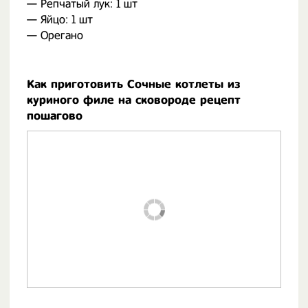
— Репчатый лук: 1 шт
— Яйцо: 1 шт
— Орегано
Как приготовить Сочные котлеты из
куриного филе на сковороде рецепт
пошагово