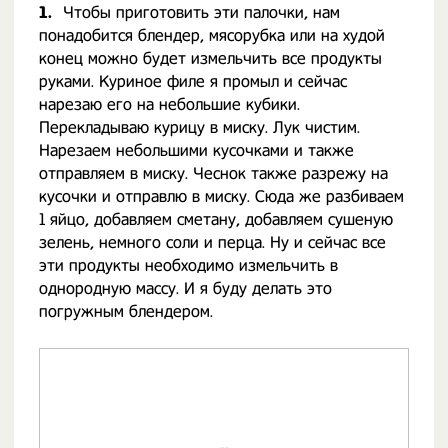
1.
Чтобы приготовить эти палочки, нам
понадобится блендер, мясорубка или на худой
конец можно будет измельчить все продукты
руками. Куриное филе я промыл и сейчас
нарезаю его на небольшие кубики.
Перекладываю курицу в миску. Лук чистим.
Нарезаем небольшими кусочками и также
отправляем в миску. Чеснок также разрежу на
кусочки и отправлю в миску. Сюда же разбиваем
1 яйцо, добавляем сметану, добавляем сушеную
зелень, немного соли и перца. Ну и сейчас все
эти продукты необходимо измельчить в
однородную массу. И я буду делать это
погружным блендером.