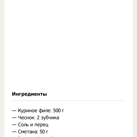
Ингредиенты
— Куриное филе: 500 г
— Чеснок: 2 зубчика
— Соль и перец
— Сметана: 50 г