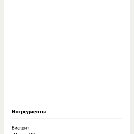
Ингредиенты
Бисквит: