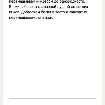
перемешиваем миксером до однородности.
Белки взбиваем с сахарной пудрой до мягких
пиков. Добавляем белки в тесто и аккуратно
перемешиваем лопаткой.