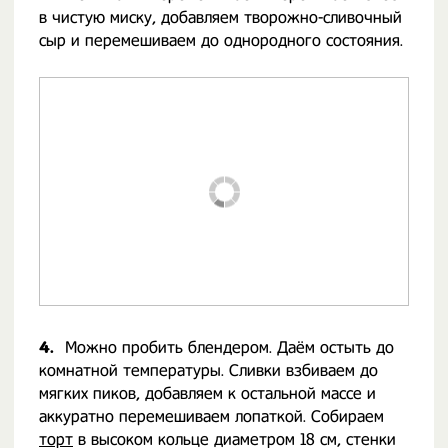
в чистую миску, добавляем творожно-сливочный
сыр и перемешиваем до однородного состояния.
4.
Можно пробить блендером. Даём остыть до
комнатной температуры. Сливки взбиваем до
мягких пиков, добавляем к остальной массе и
аккуратно перемешиваем лопаткой. Собираем
торт
в высоком кольце диаметром 18 см, стенки