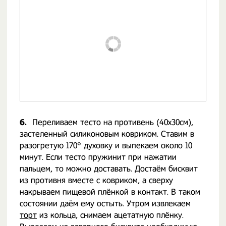
6.
Переливаем тесто на противень (40x30см),
застеленный силиконовым ковриком. Ставим в
разогретую 170° духовку и выпекаем около 10
минут. Если тесто пружинит при нажатии
пальцем, то можно доставать. Достаём бисквит
из противня вместе с ковриком, а сверху
накрываем пищевой плёнкой в контакт. В таком
состоянии даём ему остыть. Утром извлекаем
торт
из кольца, снимаем ацетатную плёнку.