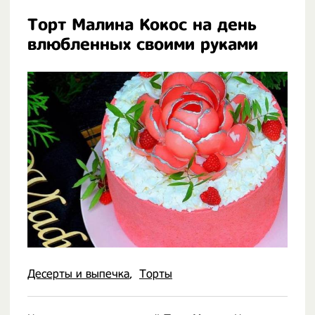
Торт Малина Кокос на день
влюбленных своими руками
Десерты и выпечка
Торты