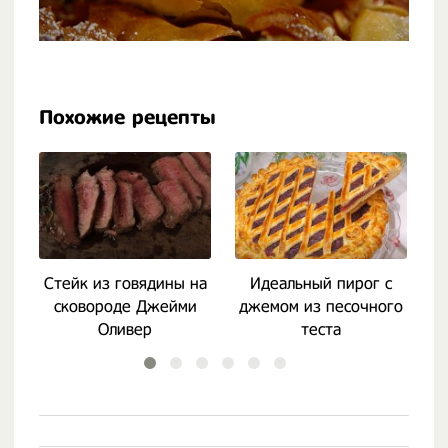
Похожие рецепты
Стейк из говядины на
Идеальный пирог с
сковороде Джейми
джемом из песочного
Оливер
теста