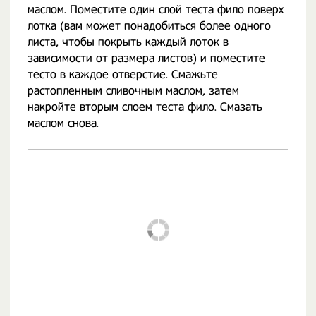
маслом. Поместите один слой теста фило поверх
лотка (вам может понадобиться более одного
листа, чтобы покрыть каждый лоток в
зависимости от размера листов) и поместите
тесто в каждое отверстие. Смажьте
растопленным сливочным маслом, затем
накройте вторым слоем теста фило. Смазать
маслом снова.