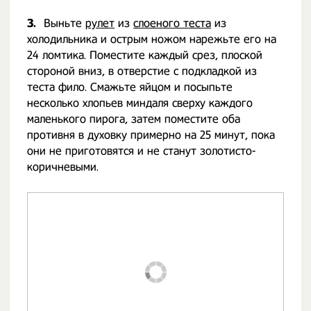
3.
Выньте
рулет
из
слоеного теста
из
холодильника и острым ножом нарежьте его на
24 ломтика. Поместите каждый срез, плоской
стороной вниз, в отверстие с подкладкой из
теста фило. Смажьте яйцом и посыпьте
несколько хлопьев миндаля сверху каждого
маленького пирога, затем поместите оба
противня в духовку примерно на 25 минут, пока
они не приготовятся и не станут золотисто-
коричневыми.