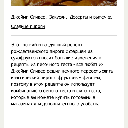
Джейми Оливер
Закуски
Десерты и выпечка
Сладкие пироги
Этот легкий и воздушный рецепт
рождественского пирога с фаршем из
сухофруктов вносит большие изменения в
рецепты из песочного теста - все любят их!
Джейми Оливер
решил немного переосмыслить
классический пирог с фруктовым фаршем,
поэтому в этом рецепте он использует
комбинацию
слоеного теста
и фило-теста,
которые вы можете купить готовыми в
магазинах для дополнительного удобства.