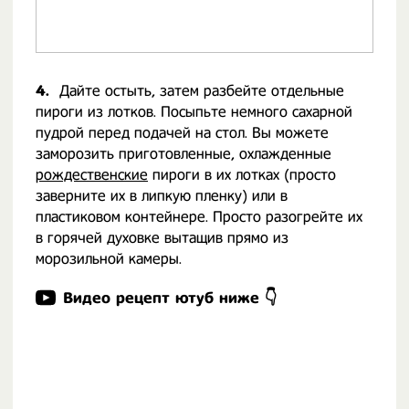
4.
Дайте остыть, затем разбейте отдельные
пироги из лотков. Посыпьте немного сахарной
пудрой перед подачей на стол. Вы можете
заморозить приготовленные, охлажденные
рождественские
пироги в их лотках (просто
заверните их в липкую пленку) или в
пластиковом контейнере. Просто разогрейте их
в горячей духовке вытащив прямо из
морозильной камеры.
Видео рецепт ютуб ниже 👇