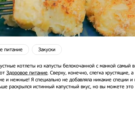
е питание
Закуски
устные котлеты из капусты белокочанной с манкой самый в
 от
Здоровое питание
. Сверху, конечно, слегка хрустящие, а
ие и нежные! Я специально не добавляла никакие специи и
ше раскрылся истинный капустный вкус, но вы можете это 