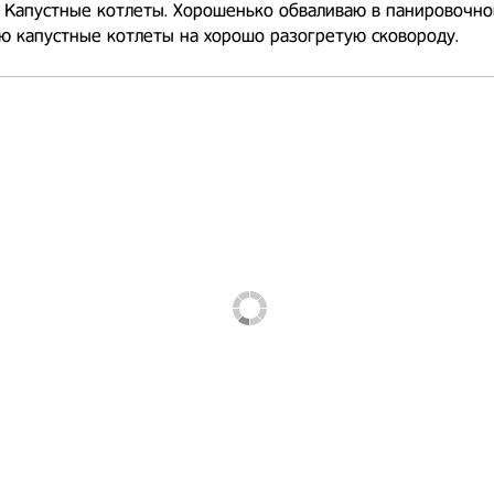
 Капустные котлеты. Хорошенько обваливаю в панировочно
ю капустные котлеты на хорошо разогретую сковороду.