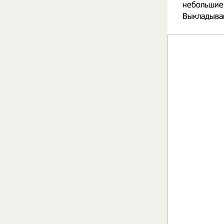
небольшие
Выкладыва