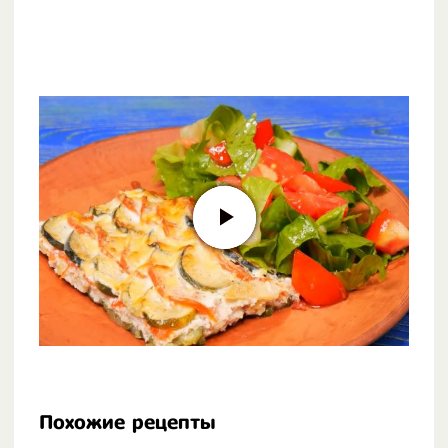
Похожие рецепты