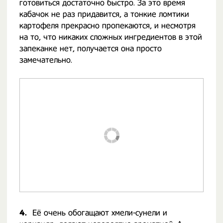
готовиться достаточно быстро. За это время
кабачок не раз придавится, а тонкие ломтики
картофеля прекрасно пропекаются, и несмотря
на то, что никаких сложных ингредиентов в этой
запеканке нет, получается она просто
замечательно.
4.
Её очень обогащают хмели-сунели и