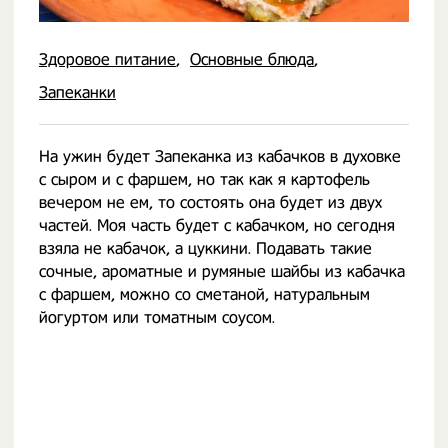
Здоровое питание
Основные блюда
Запеканки
На ужин будет Запеканка из кабачков в духовке
с сыром и с фаршем, но так как я картофель
вечером не ем, то состоять она будет из двух
частей. Моя часть будет с кабачком, но сегодня
взяла не кабачок, а цуккини. Подавать такие
сочные, ароматные и румяные шайбы из кабачка
с фаршем, можно со сметаной, натуральным
йогуртом или томатным соусом.