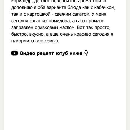
кориандр, делают невероятно ароматной. А
дополняю я оба варианта блюда как с кабачком,
так и с картошкой - свежим салатом. У меня
сегодня салат из помидора, а салат романо
заправлен оливковым маслом. Вот так просто,
быстро, вкусно, а еще очень красиво сегодня я
накормила всю семью.
Видео рецепт ютуб ниже 👇