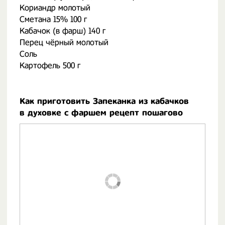
Кориандр молотый
Сметана 15% 100 г
Кабачок (в фарш) 140 г
Перец чёрный молотый
Соль
Картофель 500 г
Как приготовить Запеканка из кабачков
в духовке с фаршем рецепт пошагово