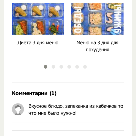
Диета 3 дня меню
Меню на 3 дня для
похудения
Комментарии (1)
Вкусное блюдо, запеканка из кабачков то
что мне было нужно!