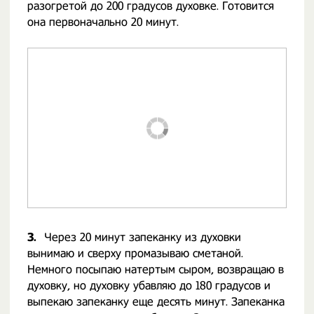
разогретой до 200 градусов духовке. Готовится
она первоначально 20 минут.
3.
Через 20 минут запеканку из духовки
вынимаю и сверху промазываю сметаной.
Немного посыпаю натертым сыром, возвращаю в
духовку, но духовку убавляю до 180 градусов и
выпекаю запеканку еще десять минут. Запеканка