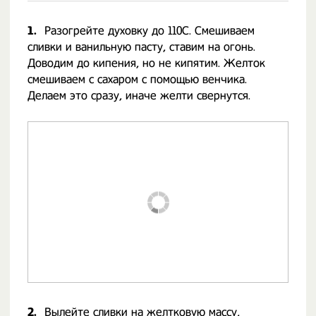
1.
Разогрейте духовку до 110С. Смешиваем
сливки и ванильную пасту, ставим на огонь.
Доводим до кипения, но не кипятим. Желток
смешиваем с сахаром с помощью венчика.
Делаем это сразу, иначе желти свернутся.
2.
Вылейте сливки на желтковую массу,