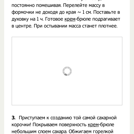
постоянно помешивая. Перелейте массу в
формочки не доходя до края ~ 1 cм. Поставьте в
духовку на 1 ч. Готовое
крем
-брюле подрагивает
в центре. При остывании масса станет плотнее.
3.
Приступаем к созданию той самой сахарной
корочки! Покрываем поверхность
крем
-брюле
небольшим слоем сахара. Обжигаем горелкой