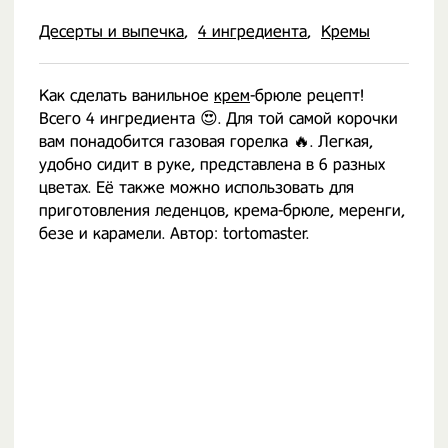
Десерты и выпечка
4 ингредиента
Кремы
Как сделать ванильное
крем
-брюле рецепт!
Всего 4 ингредиента 😍. Для той самой корочки
вам понадобится газовая горелка 🔥. Легкая,
удобно сидит в руке, представлена в 6 разных
цветах. Её также можно использовать для
приготовления леденцов, крема-брюле, меренги,
безе и карамели. Автор: tortomaster.