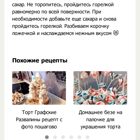
сахар. Не торопитесь, пройдитесь горелкой
равномерно по всей поверхности. При
необходимости добавьте еще сахара и снова
пройдитесь горелкой. Разбиваем корочку
ложечкой и наслаждаемся нежным вкусом 😻
Похожие рецепты
Торт Графские
Домашнее безе на
Развалины рецепт с
палочке для
фото пошагово
украшения торта