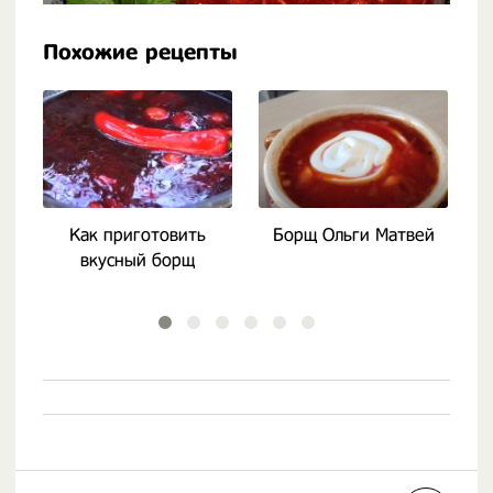
Похожие рецепты
Как приготовить
Борщ Ольги Матвей
вкусный борщ