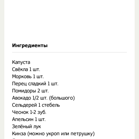
Ингредиенты
Капуста
Свёкла 1 шт.
Морковь 1 шт.
Перец сладкий 1 шт.
Помидоры 2 шт.
Авокадо 1/2 шт. (большого)
Сельдерей 1 стебель
Чеснок 1-2 зуб.
Апельсин 1 шт.
Зелёный лук
Кинза (можно укроп или петрушку)