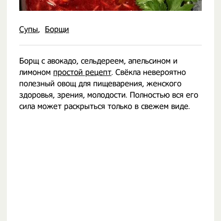
Супы
Борщи
Борщ с авокадо, сельдереем, апельсином и
лимоном
простой рецепт
. Свёкла невероятно
полезный овощ для пищеварения, женского
здоровья, зрения, молодости. Полностью вся его
сила может раскрыться только в свежем виде.