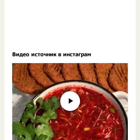
Видео источник в инстаграм