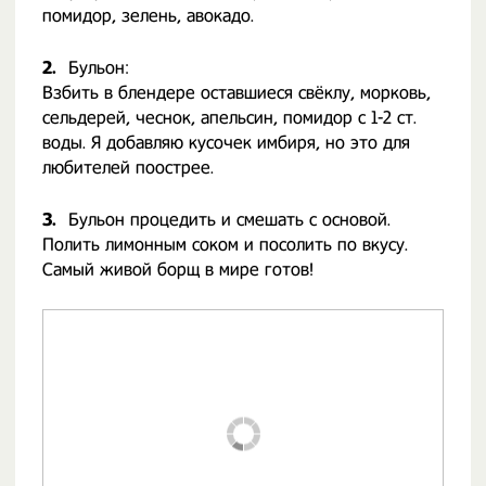
помидор, зелень, авокадо.
2.
Бульон:
Взбить в блендере оставшиеся свёклу, морковь,
сельдерей, чеснок, апельсин, помидор с 1-2 ст.
воды. Я добавляю кусочек имбиря, но это для
любителей поострее.
3.
Бульон процедить и смешать с основой.
Полить лимонным соком и посолить по вкусу.
Самый живой борщ в мире готов!