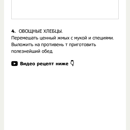
4.
ОВОЩНЫЕ ХЛЕБЦЫ.
Перемешать ценный жмых с мукой и специями.
Выложить на противень т приготовить
полезнейший обед.
Видео рецепт ниже 👇