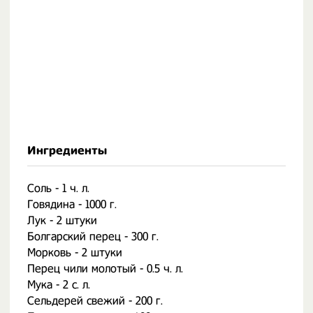
Ингредиенты
Соль - 1 ч. л.
Говядина - 1000 г.
Лук - 2 штуки
Болгарский перец - 300 г.
Морковь - 2 штуки
Перец чили молотый - 0.5 ч. л.
Мука - 2 с. л.
Сельдерей свежий - 200 г.