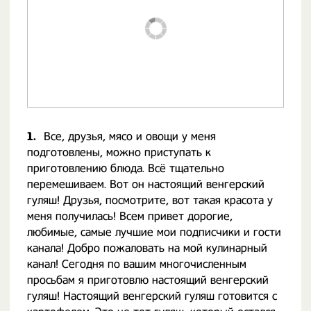
1.
Все, друзья, мясо и овощи у меня
подготовлены, можно приступать к
приготовлению блюда. Всё тщательно
перемешиваем. Вот он настоящий венгерский
гуляш! Друзья, посмотрите, вот такая красота у
меня получилась! Всем привет дорогие,
любимые, самые лучшие мои подписчики и гости
канала! Добро пожаловать на мой кулинарный
канал! Сегодня по вашим многочисленным
просьбам я приготовлю настоящий венгерский
гуляш! Настоящий венгерский гуляш готовится с