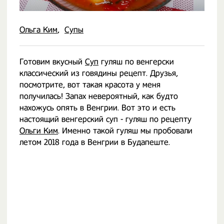
Ольга Ким
Супы
Готовим вкусный
Суп
гуляш по венгерски
классический из говядины рецепт. Друзья,
посмотрите, вот такая красота у меня
получилась! Запах невероятный, как будто
нахожусь опять в Венгрии. Вот это и есть
настоящий венгерский суп - гуляш по рецепту
Ольги Ким
. Именно такой гуляш мы пробовали
летом 2018 года в Венгрии в Будапеште.