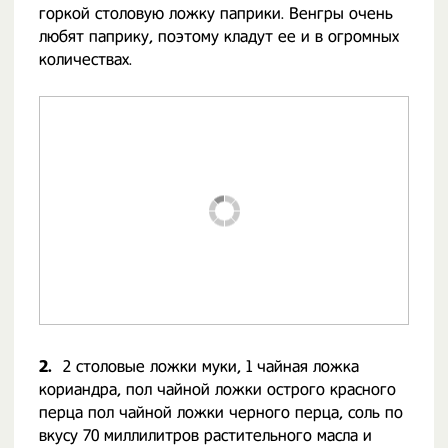
горкой столовую ложку паприки. Венгры очень
любят паприку, поэтому кладут ее и в огромных
количествах.
2.
2 столовые ложки муки, 1 чайная ложка
кориандра, пол чайной ложки острого красного
перца пол чайной ложки черного перца, соль по
вкусу 70 миллилитров растительного масла и