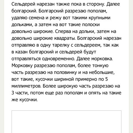
Сельдерей нарезан также пока в сторону. Далее
болгарский. Болгарский разрезаю пополам,
удаляю семена и режу вот такими крупными
дольками, а затем на вот такие полоски
довольно широкие. Сперва на дольки, затем на
довольно широкие квадраты. Болгарский нарезан
отправляю в одну тарелку с сельдереем, так как
в казан болгарский и сельдерей будут
отправляться одновременно. Далее морковка.
Морковку разрезаю пополам, более тонкую
часть разрезаю на половинку и на небольшие,
вот такие, кусочки шириной примерно по 5
миллиметров. Более широкую часть разрезаю на
3 части, потом еще раз пополам и опять на такие
же кусочки.