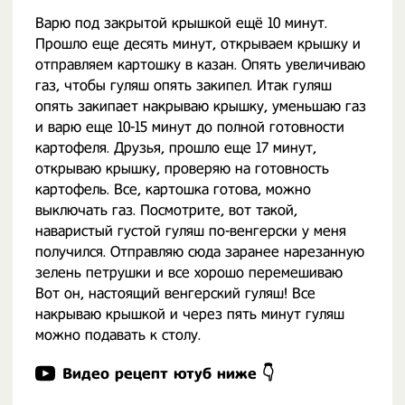
Варю под закрытой крышкой ещё 10 минут.
Прошло еще десять минут, открываем крышку и
отправляем картошку в казан. Опять увеличиваю
газ, чтобы гуляш опять закипел. Итак гуляш
опять закипает накрываю крышку, уменьшаю газ
и варю еще 10-15 минут до полной готовности
картофеля. Друзья, прошло еще 17 минут,
открываю крышку, проверяю на готовность
картофель. Все, картошка готова, можно
выключать газ. Посмотрите, вот такой,
наваристый густой гуляш по-венгерски у меня
получился. Отправляю сюда заранее нарезанную
зелень петрушки и все хорошо перемешиваю
Вот он, настоящий венгерский гуляш! Все
накрываю крышкой и через пять минут гуляш
можно подавать к столу.
Видео рецепт ютуб ниже 👇