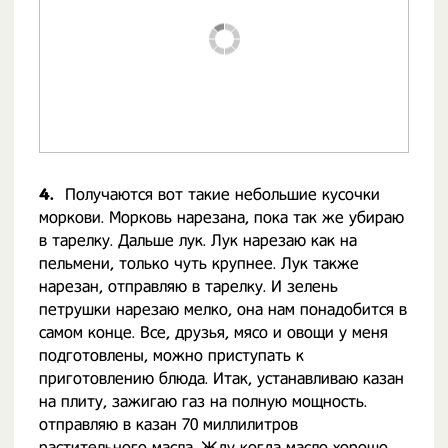
4.
Получаются вот такие небольшие кусочки
моркови. Морковь нарезана, пока так же убираю
в тарелку. Дальше лук. Лук нарезаю как на
пельмени, только чуть крупнее. Лук также
нарезан, отправляю в тарелку. И зелень
петрушки нарезаю мелко, она нам понадобится в
самом конце. Все, друзья, мясо и овощи у меня
подготовлены, можно приступать к
приготовлению блюда. Итак, устанавливаю казан
на плиту, зажигаю газ на полную мощность.
отправляю в казан 70 миллилитров
растительного масла. Жду когда масло хорошо