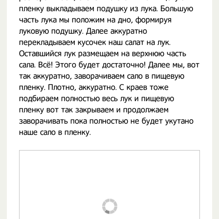
пленку выкладываем подушку из лука. Большую
часть лука мы положим на дно, формируя
луковую подушку. Далее аккуратно
перекладываем кусочек наш салат на лук.
Оставшийся лук размещаем на верхнюю часть
сала. Всё! Этого будет достаточно! Далее мы, вот
так аккуратно, заворачиваем сало в пищевую
пленку. Плотно, аккуратно. С краев тоже
подбираем полностью весь лук и пищевую
пленку вот так закрываем и продолжаем
заворачивать пока полностью не будет укутано
наше сало в пленку.