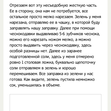
Отрезаем вот эту несъедобную жесткую часть.
Ее в сторону, она нам не потребуется, все
остальное просто мелко нарезаем. Зелень у меня
нарезана, отправляю ее в чашку, в которой буду
заправлять нашу заправку. Далее при помощи
чеснокодавки выдавливаю 5-6 зубчиков чеснока,
можно его нарезать ножом мелко, а можно
просто выдавить через чеснокодавку, здесь
особой разницы нет. Далее из заранее
подготовленной соли, здесь у меня отмерено
ровно 1 столовая ложка, буквально щепоточку
соли отправляем в зелень и хорошо
перемешиваем. Все заправка из зелени у нас
готова. Как видите, зелень пустила немножко
сок, уменьшилась в объеме.