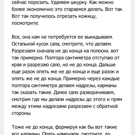
сейчас порезать. Удаляем шкурку. Как можно
более экономично это стараемся делать. Вот так.
Вот так получилось отрезать кожицу,
посмотрите.
Все, она нам не потребуется ее выкидываем.
Остальной кусок сала, смотрите, что делаем.
Разрезаем сначала не до конца на полоски, вот
так примерно. Полтора сантиметра отступаю от
края и разрезаю сало, но не до конца. Дальше
еще разок опять же не до конца и еще разок и
опять же не до конца. Примерно через каждые
полтора сантиметра делаем надрезы, карманы
так сказать такие. Далее сало разворачиваем,
смотрим где мы делали надрезы до этого и прям
между этими надрезами разрезаем с обратной
стороны.
Тоже не до конца, формируя как бы вот такие
вот карманы. Опять намечаем, смотрите, до