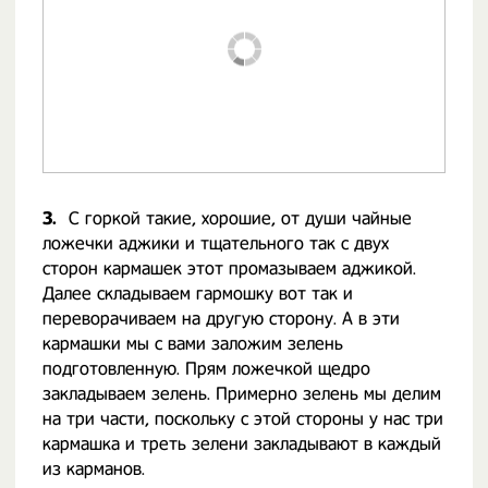
3.
С горкой такие, хорошие, от души чайные
ложечки аджики и тщательного так с двух
сторон кармашек этот промазываем аджикой.
Далее складываем гармошку вот так и
переворачиваем на другую сторону. А в эти
кармашки мы с вами заложим зелень
подготовленную. Прям ложечкой щедро
закладываем зелень. Примерно зелень мы делим
на три части, поскольку с этой стороны у нас три
кармашка и треть зелени закладывают в каждый
из карманов.