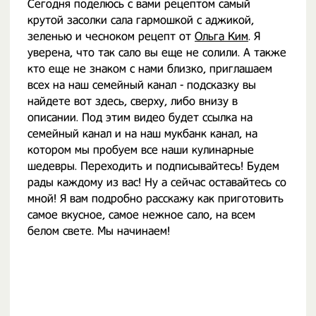
Сегодня поделюсь с вами рецептом самый
крутой засолки сала гармошкой с аджикой,
зеленью и чесноком рецепт от
Ольга Ким
. Я
уверена, что так сало вы еще не солили. А также
кто еще не знаком с нами близко, приглашаем
всех на наш семейный канал - подсказку вы
найдете вот здесь, сверху, либо внизу в
описании. Под этим видео будет ссылка на
семейный канал и на наш мукбанк канал, на
котором мы пробуем все наши кулинарные
шедевры. Переходить и подписывайтесь! Будем
рады каждому из вас! Ну а сейчас оставайтесь со
мной! Я вам подробно расскажу как приготовить
самое вкусное, самое нежное сало, на всем
белом свете. Мы начинаем!