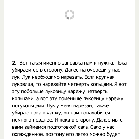
2.
Вот такая именно заправка нам и нужна. Пока
убираем ее в сторону. Далее на очереди у нас
лук. Лук необходимо нарезать. Если крупная
луковица, то нарезайте четверть кольцами. Я вот
эту побольше луковицу нарежу четверть
кольцами, а вот эту поменьше луковицу нарежу
полукольцами. Лук у меня нарезан, также
убираю пока в чашку, он нам понадобится
немного позднее. И пока в сторону. Далее мы с
вами займемся подготовкой сала. Сало у нас
охлажденное, поэтому его легко можно будет