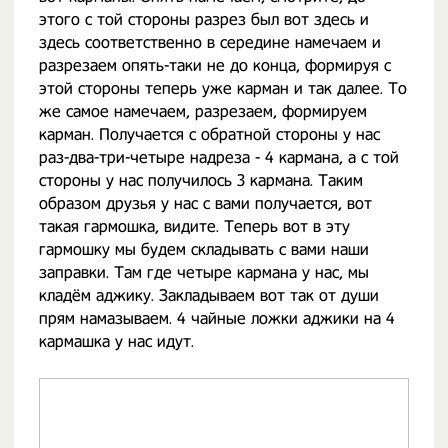
этого с той стороны разрез был вот здесь и
здесь соответственно в середине намечаем и
разрезаем опять-таки не до конца, формируя с
этой стороны теперь уже карман и так далее. То
же самое намечаем, разрезаем, формируем
карман. Получается с обратной стороны у нас
раз-два-три-четыре надреза - 4 кармана, а с той
стороны у нас получилось 3 кармана. Таким
образом друзья у нас с вами получается, вот
такая гармошка, видите. Теперь вот в эту
гармошку мы будем складывать с вами наши
заправки. Там где четыре кармана у нас, мы
кладём аджику. Закладываем вот так от души
прям намазываем. 4 чайные ложки аджики на 4
кармашка у нас идут.