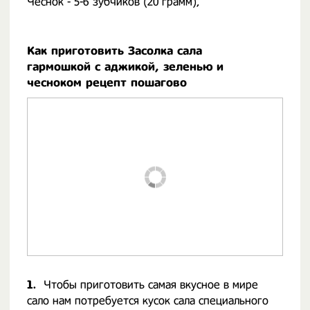
Чеснок - 5-6 зубчиков (20 грамм),
Как приготовить Засолка сала
гармошкой с аджикой, зеленью и
чесноком рецепт пошагово
1.
Чтобы приготовить самая вкусное в мире
сало нам потребуется кусок сала специального