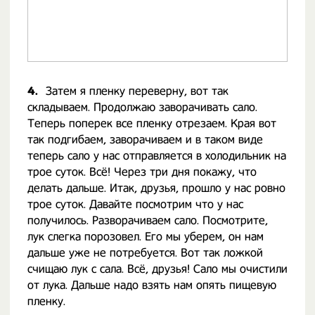
4.
Затем я пленку переверну, вот так
складываем. Продолжаю заворачивать сало.
Теперь поперек все пленку отрезаем. Края вот
так подгибаем, заворачиваем и в таком виде
теперь сало у нас отправляется в холодильник на
трое суток. Всё! Через три дня покажу, что
делать дальше. Итак, друзья, прошло у нас ровно
трое суток. Давайте посмотрим что у нас
получилось. Разворачиваем сало. Посмотрите,
лук слегка порозовел. Его мы уберем, он нам
дальше уже не потребуется. Вот так ложкой
счищаю лук с сала. Всё, друзья! Сало мы очистили
от лука. Дальше надо взять нам опять пищевую
пленку.