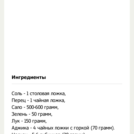
Ингредиенты
Соль - 1 столовая ложка,
Перец - 1 чайная ложка,
Сало - 500-600 грамм,
Зелень - 50 грамм,
Лук - 150 грамм,
Аджика - 4 чайных ложки с горкой (70 грамм).