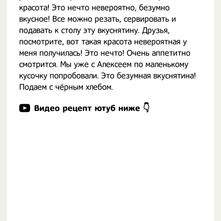
красота! Это нечто невероятно, безумно
вкусное! Все можно резать, сервировать и
подавать к столу эту вкуснятину. Друзья,
посмотрите, вот такая красота невероятная у
меня получилась! Это нечто! Очень аппетитно
смотрится. Мы уже с Алексеем по маленькому
кусочку попробовали. Это безумная вкуснятина!
Подаем с чёрным хлебом.
Видео рецепт ютуб ниже 👇