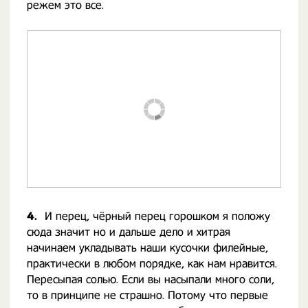
режем это все.
4.
И перец, чёрный перец горошком я положу
сюда значит но и дальше дело и хитрая
начинаем укладывать наши кусочки филейные,
практически в любом порядке, как нам нравится.
Пересыпая солью. Если вы насыпали много соли,
то в принципе не страшно. Потому что первые