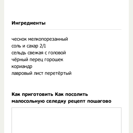
Ингредиенты
чеснок мелкопорезанный
соль и сахар 2/1
сельдь свежая с головой
чёрный перец горошек
кориандр
лавровый лист перетёртый
Как приготовить Как посолить
малосольную селедку рецепт пошагово