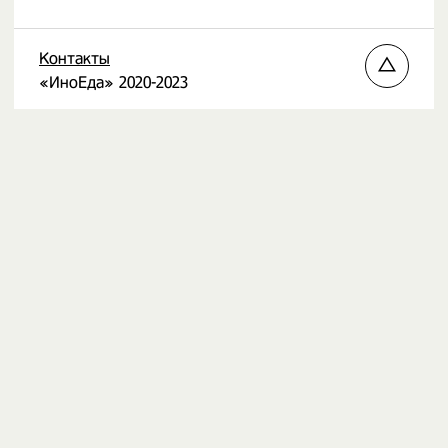
Контакты
«ИноЕда» 2020-2023