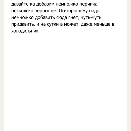
давайте-ка добавим немножко перчика,
несколько зернышек. По-хорошему надо
немножко добавить сюда гнет, чуть-чуть
придавить, и на сутки а может, даже меньше в
холодильник.