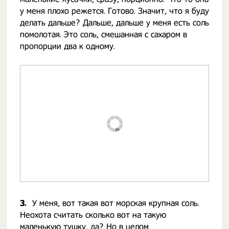
у меня плохо режется. Готово. Значит, что я буду
делать дальше? Дальше, дальше у меня есть соль
помолотая. Это соль, смешанная с сахаром в
пропорции два к одному.
3.
У меня, вот такая вот морская крупная соль.
Неохота считать сколько вот на такую
маленькую тушку, да? Но в целом