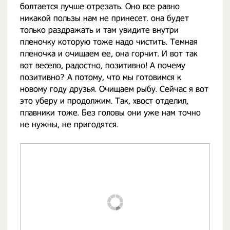
болтается лучше отрезать. Оно все равно
никакой пользы нам не принесет. она будет
только раздражать и там увидите внутри
пленочку которую тоже надо чистить. Темная
пленочка и очищаем ее, она горчит. И вот так
вот весело, радостно, позитивно! А почему
позитивно? А потому, что мы готовимся к
новому году друзья. Очищаем рыбу. Сейчас я вот
это уберу и продолжим. Так, хвост отделил,
плавники тоже. Без головы они уже нам точно
не нужны, не пригодятся.