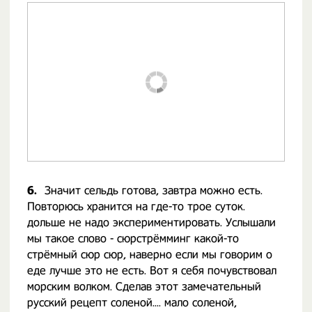
6.
Значит сельдь готова, завтра можно есть.
Повторюсь хранится на где-то трое суток.
дольше не надо экспериментировать. Услышали
мы такое слово - сюрстрёмминг какой-то
стрёмный сюр сюр, наверно если мы говорим о
еде лучше это не есть. Вот я себя почувствовал
морским волком. Сделав этот замечательный
русский рецепт соленой.... мало соленой,