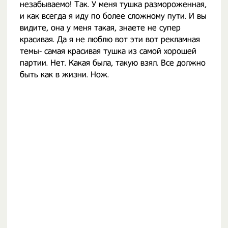
незабываемо! Так. У меня тушка размороженная,
и как всегда я иду по более сложному пути. И вы
видите, она у меня такая, знаете не супер
красивая. Да я не люблю вот эти вот рекламная
темы- самая красивая тушка из самой хорошей
партии. Нет. Какая была, такую взял. Все должно
быть как в жизни. Нож.