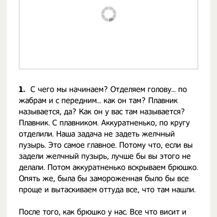
1.
С чего мы начинаем? Отделяем голову... по
жабрам и с передним... как он там? Плавник
называется, да? Как он у вас там называется?
Плавник. С плавником. Аккуратненько, по кругу
отделили. Наша задача не задеть желчный
пузырь. Это самое главное. Потому что, если вы
задели желчный пузырь, лучше бы вы этого не
делали. Потом аккуратненько вскрываем брюшко.
Опять же, была бы замороженная было бы все
проще и вытаскиваем оттуда все, что там нашли.
После того, как брюшко у нас. Все что висит и