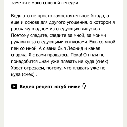
заметьте мало соленой селедки.
Ведь это не просто самостоятельное блюдо, а
еще и основа для другого угощения, о котором я
расскажу в одном из следующих выпусков.
Поэтому следите, следите за мной, за моими
руками и за следующими выпусками. Ешь со мной
пей со мной. А с вами был Леонид и канал
спаржа. Я с вами прощаюсь. Пока! Он нам не
понадобится ...нам уже плавать не куда (смех)
Хвост отрезаем, потому, что плавать уже не
куда (смех) .
Видео рецепт ютуб ниже 👇