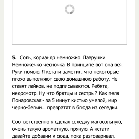
5.
Соль, кориандр немножко. Лаврушки.
Немножечко чесночка. В принципе вот она вся.
Руки помою. Я кстати заметил, что некоторые
плохо выполняют свою домашнюю работу. Не
ставят лайков, не подписываются. Ребята,
недосмотр. Ну что братцы и сестры? Как пела
Понаровская:- за 5 минут кистью умелой, мир
черно-белый.... превратят в блюда из селедки.
Соответственно я сделал селедку малосольную,
очень такую ароматную, пряную. А кстати
давайте добавим к сюда, пока разговаривал,