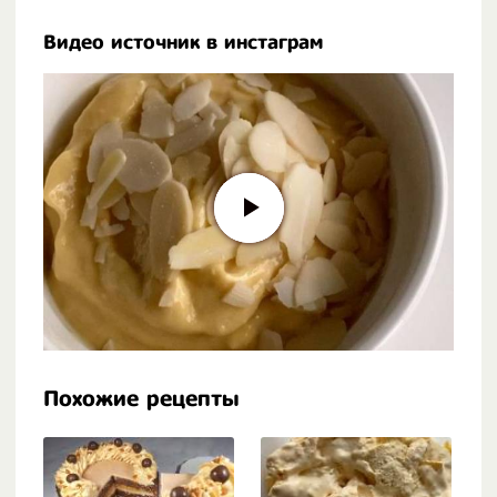
Видео источник в инстаграм
Похожие рецепты