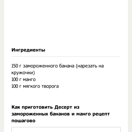
Ингредиенты
150 г замороженного банана (нарезать на
кружочки)
100 г манго
100 г мягкого творога
Как приготовить Десерт из
замороженных бананов и манго рецепт
пошагово