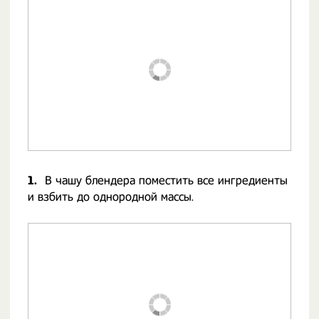
1.
В чашу блендера поместить все ингредиенты
и взбить до однородной массы.