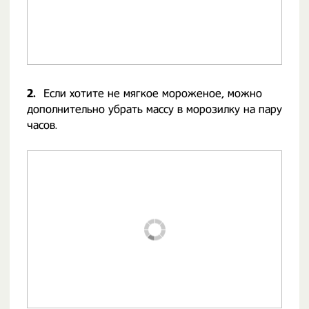
2.
Если хотите не мягкое мороженое, можно
дополнительно убрать массу в морозилку на пару
часов.