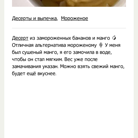
Десерты и выпечка
Мороженое
Десерт
из замороженных бананов и манго 🥭
Отличная альтернатива мороженому 🍦 У меня
был сушеный манго, я его замочила в воде,
чтобы он стал мягким. Вес уже после
замачивания указан. Можно взять свежий манго,
будет ещё вкуснее.