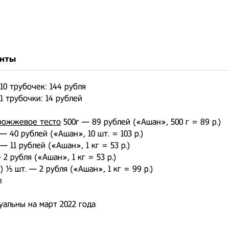
нты
10 трубочек: 144 рубля
1 трубочки: 14 рублей
рожжевое тесто
500г — 89 рублей («Ашан», 500 г = 89 р.)
 — 40 рублей («Ашан», 10 шт. = 103 р.)
— 11 рублей («Ашан», 1 кг = 53 р.)
 2 рубля («Ашан», 1 кг = 53 р.)
) ⅕ шт. — 2 рубля («Ашан», 1 кг = 99 р.)
л
уальны на март 2022 года