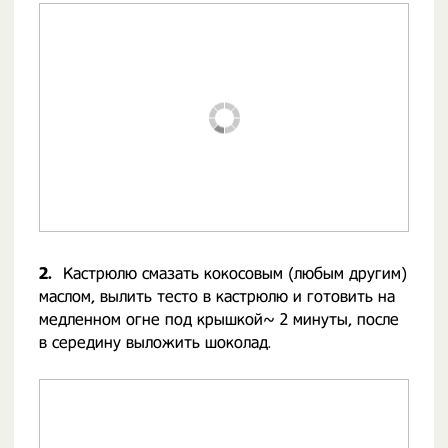
2.
Кастрюлю смазать кокосовым (любым другим)
маслом, вылить тесто в кастрюлю и готовить на
медленном огне под крышкой~ 2 минуты, после
в середину выложить шоколад.