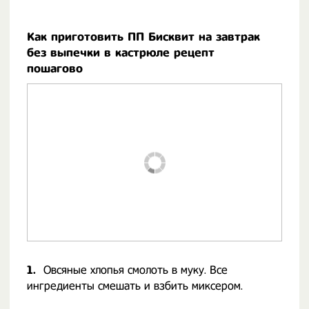
Как приготовить ПП Бисквит на завтрак
без выпечки в кастрюле рецепт
пошагово
1.
Овсяные хлопья смолоть в муку. Все
ингредиенты смешать и взбить миксером.