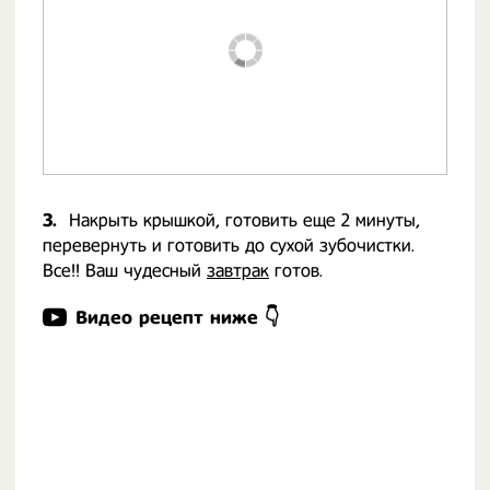
3.
Накрыть крышкой, готовить еще 2 минуты,
перевернуть и готовить до сухой зубочистки.
Все!! Ваш чудесный
завтрак
готов.
Видео рецепт ниже 👇