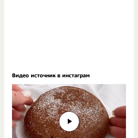
Видео источник в инстаграм