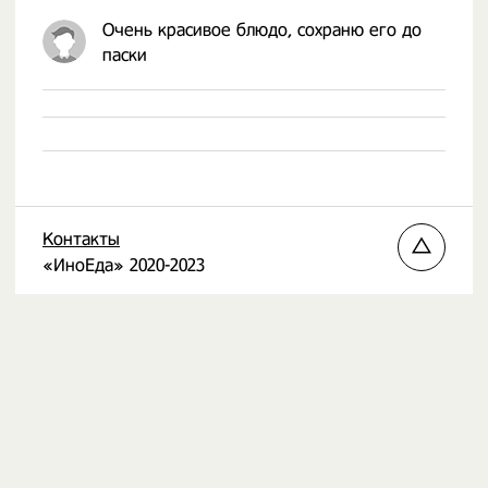
Очень красивое блюдо, сохраню его до
паски
Контакты
«ИноЕда» 2020-2023