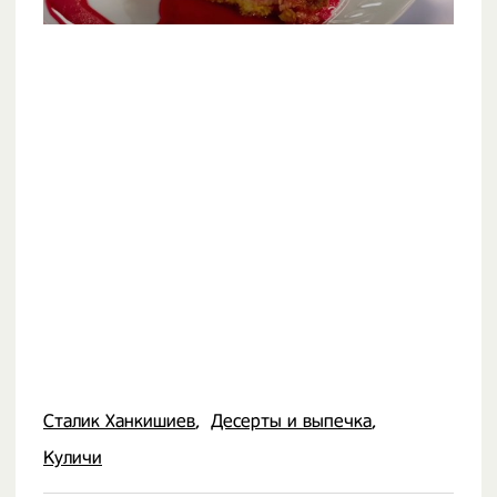
Сталик Ханкишиев
Десерты и выпечка
Куличи