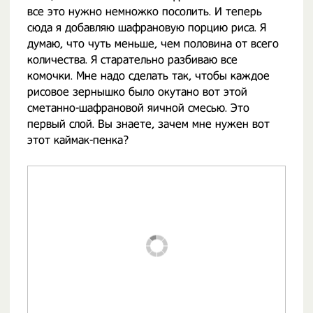
все это нужно немножко посолить. И теперь
сюда я добавляю шафрановую порцию риса. Я
думаю, что чуть меньше, чем половина от всего
количества. Я старательно разбиваю все
комочки. Мне надо сделать так, чтобы каждое
рисовое зернышко было окутано вот этой
сметанно-шафрановой яичной смесью. Это
первый слой. Вы знаете, зачем мне нужен вот
этот каймак-пенка?