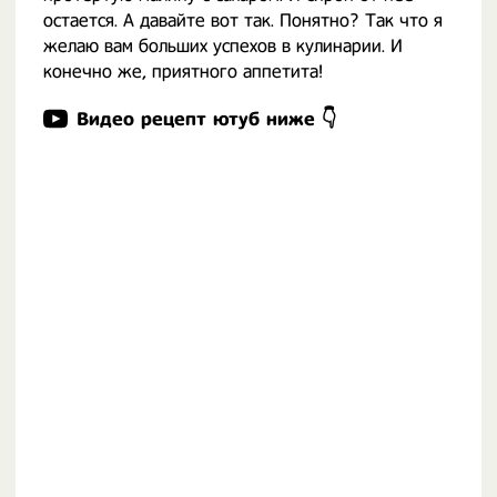
остается. А давайте вот так. Понятно? Так что я
желаю вам больших успехов в кулинарии. И
конечно же, приятного аппетита!
Видео рецепт ютуб ниже 👇