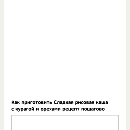
Как приготовить Сладкая рисовая каша
с курагой и орехами рецепт пошагово