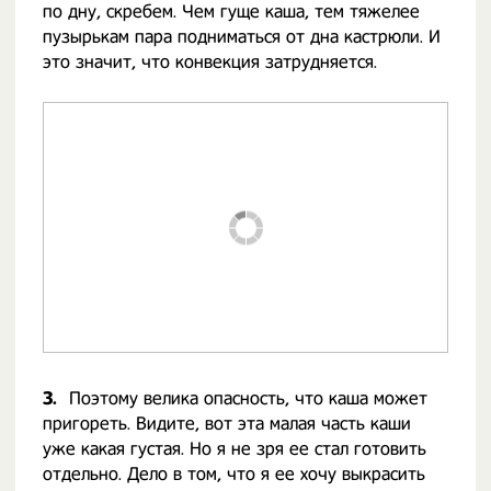
по дну, скребем. Чем гуще каша, тем тяжелее
пузырькам пара подниматься от дна кастрюли. И
это значит, что конвекция затрудняется.
3.
Поэтому велика опасность, что каша может
пригореть. Видите, вот эта малая часть каши
уже какая густая. Но я не зря ее стал готовить
отдельно. Дело в том, что я ее хочу выкрасить