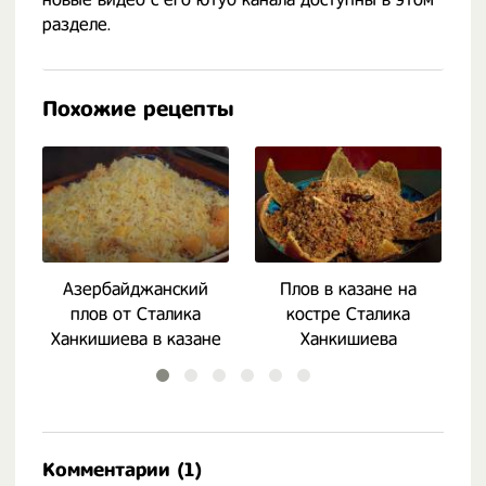
разделе.
Похожие рецепты
Азербайджанский
Плов в казане на
плов от Сталика
костре Сталика
Ханкишиева в казане
Ханкишиева
Комментарии (1)