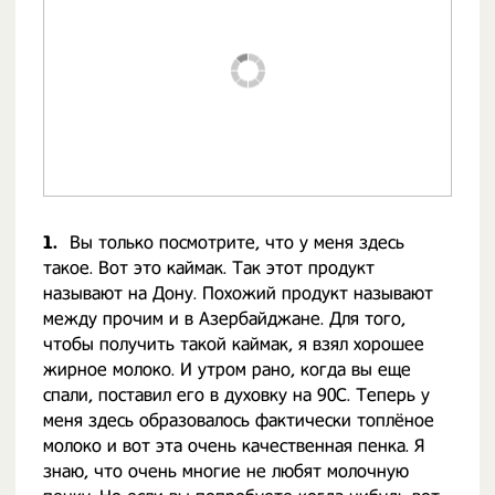
1.
Вы только посмотрите, что у меня здесь
такое. Вот это каймак. Так этот продукт
называют на Дону. Похожий продукт называют
между прочим и в Азербайджане. Для того,
чтобы получить такой каймак, я взял хорошее
жирное молоко. И утром рано, когда вы еще
спали, поставил его в духовку на 90С. Теперь у
меня здесь образовалось фактически топлёное
молоко и вот эта очень качественная пенка. Я
знаю, что очень многие не любят молочную