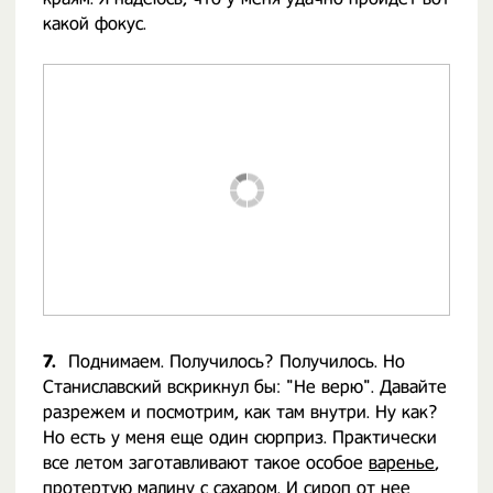
какой фокус.
7.
Поднимаем. Получилось? Получилось. Но
Станиславский вскрикнул бы: "Не верю". Давайте
разрежем и посмотрим, как там внутри. Ну как?
Но есть у меня еще один сюрприз. Практически
все летом заготавливают такое особое
варенье
,
протертую малину с сахаром. И сироп от нее