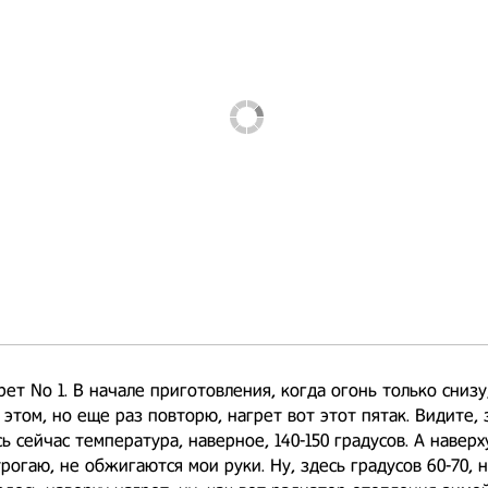
рет No 1. В начале приготовления, когда огонь только снизу
 этом, но еще раз повторю, нагрет вот этот пятак. Видите,
ь сейчас температура, наверное, 140-150 градусов. А наверху
 трогаю, не обжигаются мои руки. Ну, здесь градусов 60-70, 