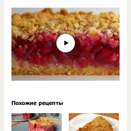
Похожие рецепты