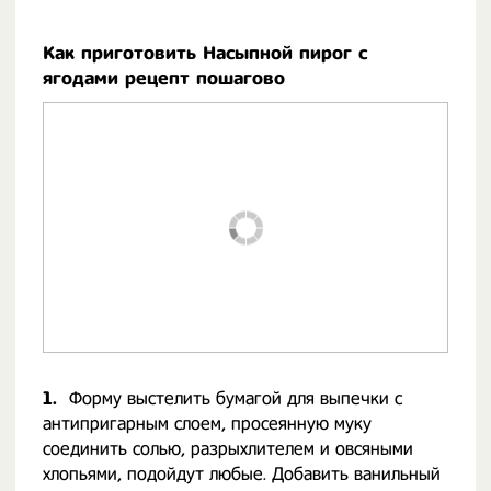
Как приготовить Насыпной пирог с
ягодами рецепт пошагово
1.
Форму выстелить бумагой для выпечки с
антипригарным слоем, просеянную муку
соединить солью, разрыхлителем и овсяными
хлопьями, подойдут любые. Добавить ванильный