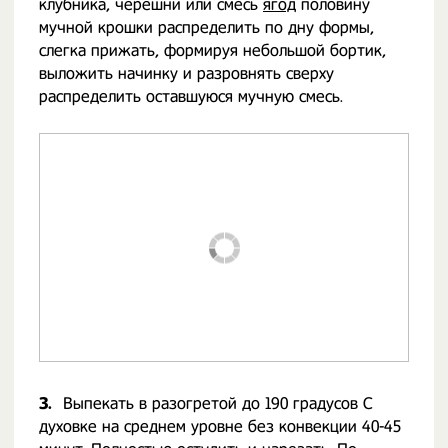
клубника, черешни или смесь
ягод
половину
мучной крошки распределить по дну формы,
слегка прижать, формируя небольшой бортик,
выложить начинку и разровнять сверху
распределить оставшуюся мучную смесь.
3.
Выпекать в разогретой до 190 градусов С
духовке на среднем уровне без конвекции 40-45