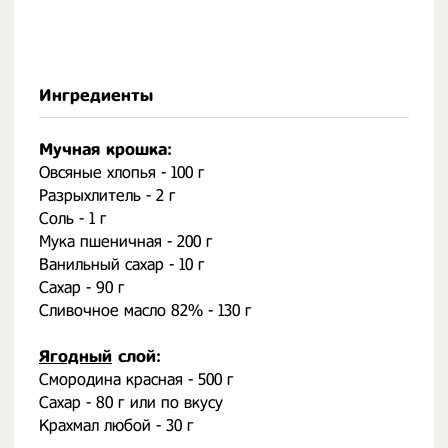
Ингредиенты
Мучная крошка:
Овсяные хлопья - 100 г
Разрыхлитель - 2 г
Соль - 1 г
Мука пшеничная - 200 г
Ванильный сахар - 10 г
Сахар - 90 г
Сливочное масло 82% - 130 г
Ягодный
слой:
Смородина красная - 500 г
Сахар - 80 г или по вкусу
Крахмал любой - 30 г