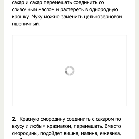
сахар и сахар перемешать соединить со
сливочным маслом и растереть в однородную
крошку. Муку можно заменить цельнозерновой
пшеничный.
2.
Красную смородину соединить с сахаром по
вкусу и любым крахмалом, перемешать. Вместо
смородины, подойдет вишня, малина, ежевика,