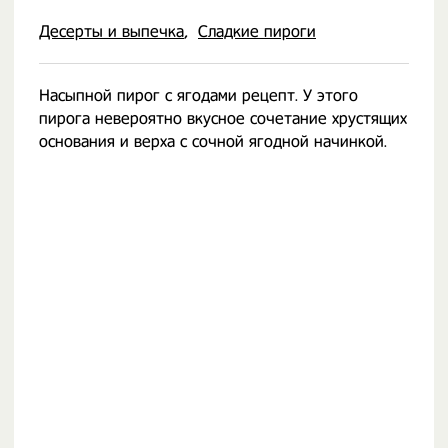
Десерты и выпечка
Сладкие пироги
Насыпной пирог с ягодами рецепт. У этого
пирога невероятно вкусное сочетание хрустящих
основания и верха с сочной ягодной начинкой.