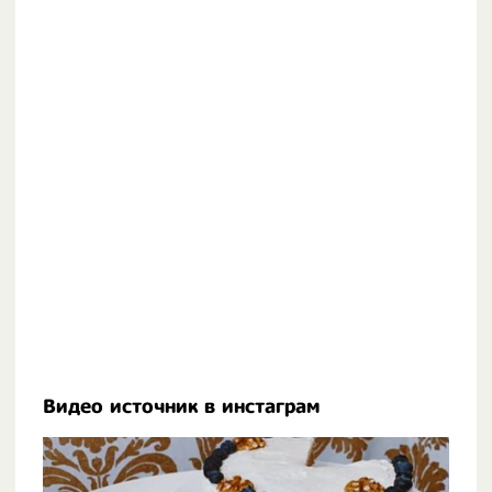
Видео источник в инстаграм