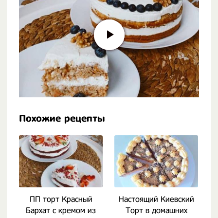
Похожие рецепты
ПП торт Красный
Настоящий Киевский
Бархат с кремом из
Торт в домашних