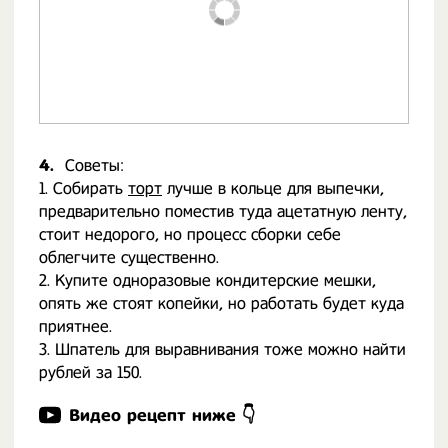
4.
Советы:
1. Собирать
торт
лучше в кольце для выпечки,
предварительно поместив туда ацетатную ленту,
стоит недорого, но процесс сборки себе
облегчите существенно.
2. Купите одноразовые кондитерские мешки,
опять же стоят копейки, но работать будет куда
приятнее.
3. Шпатель для выравнивания тоже можно найти
рублей за 150.
Видео рецепт ниже 👇