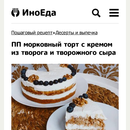
ИноЕда
Пошаговый рецепт
»
Десерты и выпечка
ПП морковный торт с кремом
.
из творога и творожного сыра