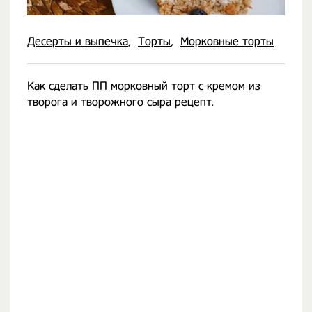
Десерты и выпечка
Торты
Морковные торты
Как сделать ПП
морковный торт
с кремом из
творога и творожного сыра рецепт.