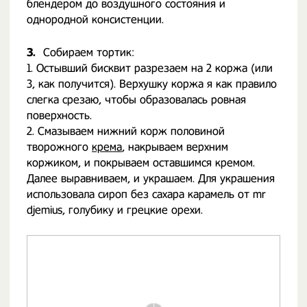
блендером до воздушного состояния и
однородной консистенции.
3.
Собираем тортик:
1. Остывший бисквит разрезаем на 2 коржа (или
3, как получится). Верхушку коржа я как правило
слегка срезаю, чтобы образовалась ровная
поверхность.
2. Смазываем нижний корж половиной
творожного
крема
, накрываем верхним
коржиком, и покрываем оставшимся кремом.
Далее выравниваем, и украшаем. Для украшения
использовала сироп без сахара карамель от mr
djemius, голубику и грецкие орехи.