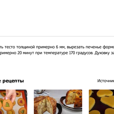
ть тесто толщиной примерно 6 мм, вырезать печенье форм
римерно 20 минут при температуре 170 градусов. Духовку з
 рецепты
Источни