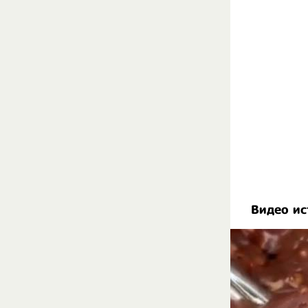
Видео ис