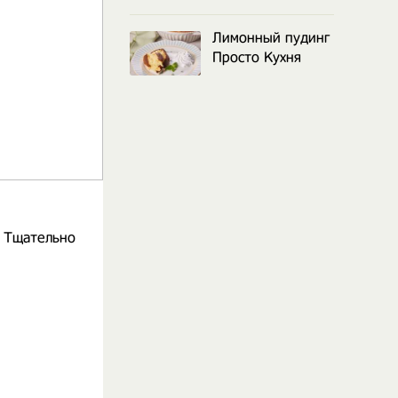
Лимонный пудинг
Просто Кухня
. Тщательно