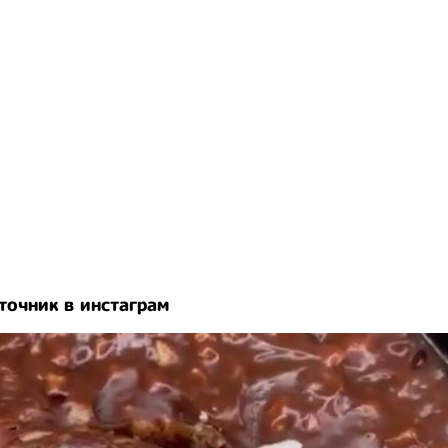
точник в инстаграм