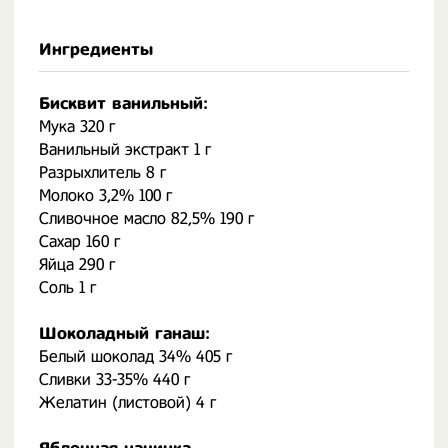
Ингредиенты
Бисквит ванильный:
Мука 320 г
Ванильный экстракт 1 г
Разрыхлитель 8 г
Молоко 3,2% 100 г
Сливочное масло 82,5% 190 г
Сахар 160 г
Яйца 290 г
Соль 1 г
Шоколадный ганаш:
Белый шоколад 34% 405 г
Сливки 33-35% 440 г
Желатин (листовой) 4 г