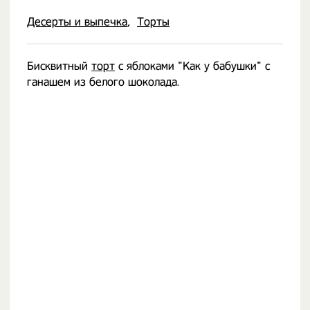
Десерты и выпечка
Торты
Бисквитный
торт
с яблоками "Как у бабушки" с
ганашем из белого шоколада.