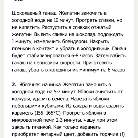
Шоколадный ганаш. Желатин замочить в
холодной воде на 10 минут. Прогреть сливки, но
не кипятить. Распустить в сливках отжатый
желатин. Вылить сливки на шоколад. подождать
1 минуту, измельчить блендером. Накрыть
пленкой в контакт и убрать в холодильник. Ганаш
будет стабилизироваться 6-8 часов. Затем взбить
ганаш на невысокой скорости. Приготовить
ганаш, убрать в холодильник минимум на 6 часов.
2.
Яблочная начинка. Желатин замочить в
холодной воде на 5-7 минут. Яблоки очистить от
кожуры, удалить семена. Нарезать яблоки
небольшими кубиками. Из сахара и воды сварить
карамель (155- 165°С). Прогреть яблоки в
микроволной печи 2-3 минуты, чашу при этом
закрыть пленкой. Как только карамель
приобретет янтарный цвет, добавить горячие (!)