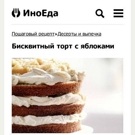
ИноЕда
Пошаговый рецепт
»
Десерты и выпечка
Бисквитный торт с яблоками
.