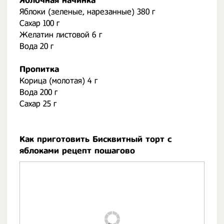
Яблочная начинка
Яблоки (зеленые, нарезанные) 380 г
Сахар 100 г
Желатин листовой 6 г
Вода 20 г
Пропитка
Корица (молотая) 4 г
Вода 200 г
Сахар 25 г
Как приготовить Бисквитный торт с
яблоками рецепт пошагово