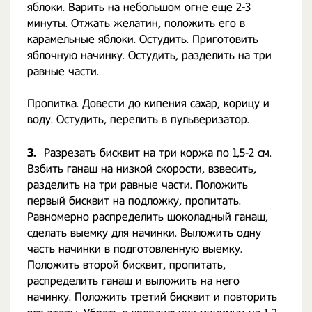
яблоки. Варить на небольшом огне еще 2-3
минуты. Отжать желатин, положить его в
карамельные яблоки. Остудить. Приготовить
яблочную начинку. Остудить, разделить на три
равные части.
Пропитка. Довести до кипения сахар, корицу и
воду. Остудить, перелить в пульверизатор.
3.
Разрезать бисквит на три коржа по 1,5-2 см.
Взбить ганаш на низкой скорости, взвесить,
разделить на три равные части. Положить
первый бисквит на подложку, пропитать.
Равномерно распределить шоколадный ганаш,
сделать выемку для начинки. Выложить одну
часть начинки в подготовленную выемку.
Положить второй бисквит, пропитать,
распределить ганаш и выложить на него
начинку. Положить третий бисквит и повторить