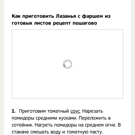
Как приготовить Лазанья с фаршем из
готовых листов рецепт пошагово
1.
Приготовим томатный
соус
. Нарезать
помидоры средними кусками. Переложить в
сотейник. Нагреть помидоры на среднем огне. В
стакане смешать воду и томатную пасту.