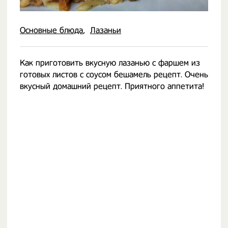
Основные блюда
Лазаньи
Как приготовить вкусную лазанью с фаршем из
готовых листов с соусом бешамель рецепт. Очень
вкусный домашний рецепт. Приятного аппетита!