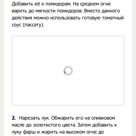
Добавить её к помидорам. На среднем огне
варить до мягкости помидоров. Вместо данного
действия можно использовать готовую томатный
соус (пассату).
2.
Нарезать лук. Обжарить его на оливковом
масле до золотистого цвета. Затем добавить к
луку фарш и жарить на высоком огне до