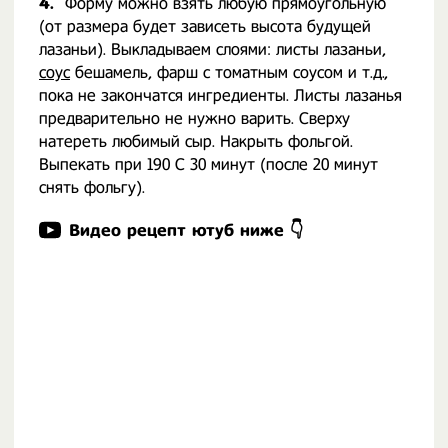
4.
Форму можно взять любую прямоугольную
(от размера будет зависеть высота будущей
лазаньи). Выкладываем слоями: листы лазаньи,
соус
бешамель, фарш с томатным соусом и т.д.,
пока не закончатся ингредиенты. Листы лазанья
предварительно не нужно варить. Сверху
натереть любимый сыр. Накрыть фольгой.
Выпекать при 190 С 30 минут (после 20 минут
снять фольгу).
Видео рецепт ютуб ниже 👇