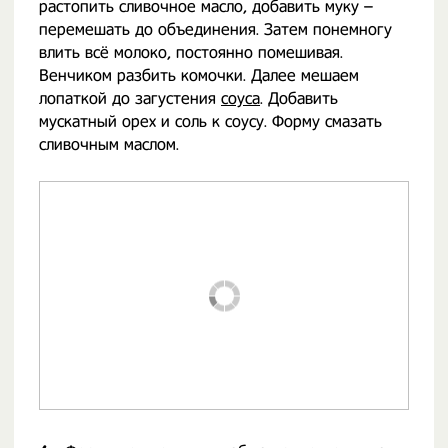
растопить сливочное масло, добавить муку –
перемешать до объединения. Затем понемногу
влить всё молоко, постоянно помешивая.
Венчиком разбить комочки. Далее мешаем
лопаткой до загустения
соуса
. Добавить
мускатный орех и соль к соусу. Форму смазать
сливочным маслом.