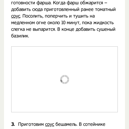
готовности фарша. Когда фарш обжарится –
добавить сюда приготовленный ранее томатный
соус
. Посолить, поперчить и тушить на
медленном огне около 10 минут, пока жидкость
слегка не выпарится. В конце добавить сушеный
базилик.
3.
Приготовим
соус
бешамель. В сотейнике