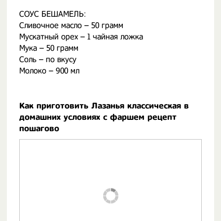
СОУС БЕШАМЕЛЬ:
Сливочное масло – 50 грамм
Мускатный орех – 1 чайная ложка
Мука – 50 грамм
Соль – по вкусу
Молоко – 900 мл
Как приготовить Лазанья классическая в
домашних условиях с фаршем рецепт
пошагово