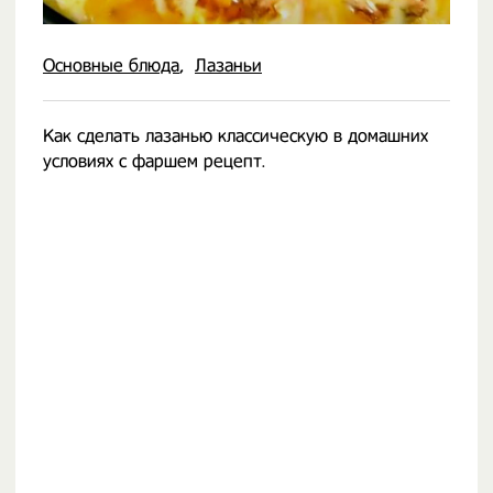
Основные блюда
Лазаньи
Как сделать лазанью классическую в домашних
условиях с фаршем рецепт.