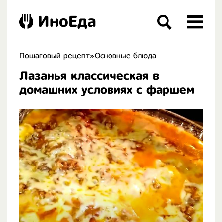
ИноЕда
Пошаговый рецепт
»
Основные блюда
Лазанья классическая в
.
домашних условиях с фаршем