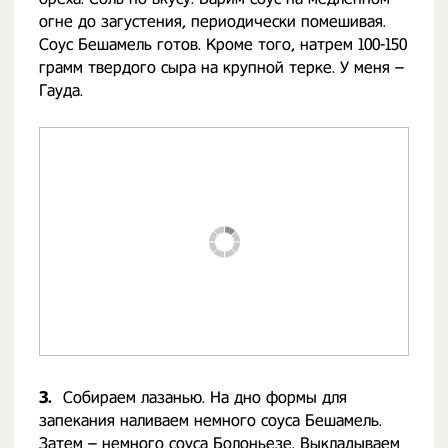
огне до загустения, периодически помешивая.
Соус Бешамель готов. Кроме того, натрем 100-150
грамм твердого сыра на крупной терке. У меня –
Гауда.
3.
Собираем лазанью. На дно формы для
запекания наливаем немного соуса Бешамель.
Затем – немного соуса Болоньезе. Выкладываем