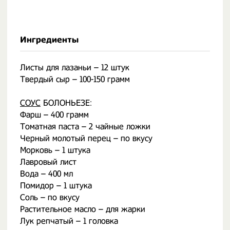
Ингредиенты
Листы для лазаньи – 12 штук
Твердый сыр – 100-150 грамм
СОУС
БОЛОНЬЕЗЕ:
Фарш – 400 грамм
Томатная паста – 2 чайные ложки
Черный молотый перец – по вкусу
Морковь – 1 штука
Лавровый лист
Вода – 400 мл
Помидор – 1 штука
Соль – по вкусу
Растительное масло – для жарки
Лук репчатый – 1 головка