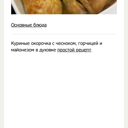
Основные блюда
Куриные окорочка с чесноком, горчицей и
майонезом в духовке
простой рецепт
.