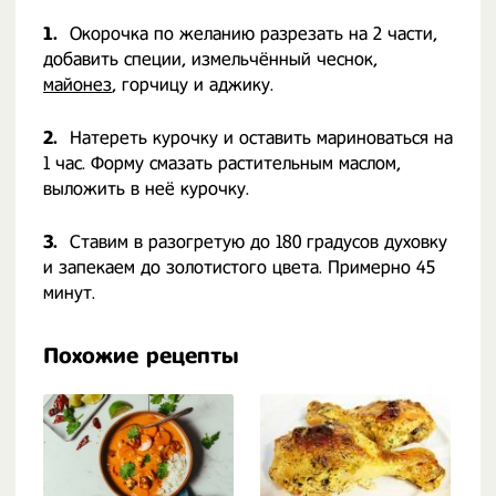
1.
Окорочка по желанию разрезать на 2 части,
добавить специи, измельчённый чеснок,
майонез
, горчицу и аджику.
2.
Натереть курочку и оставить мариноваться на
1 час. Форму смазать растительным маслом,
выложить в неё курочку.
3.
Ставим в разогретую до 180 градусов духовку
и запекаем до золотистого цвета. Примерно 45
минут.
Похожие рецепты